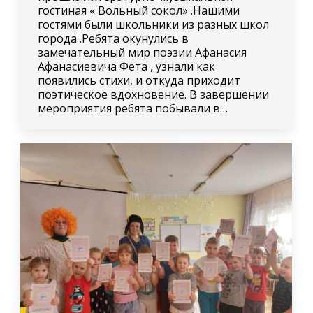
гостиная « Вольный сокол» .Нашими
гостями были школьники из разных школ
города .Ребята окунулись в
замечательный мир поэзии Афанасия
Афанасиевича Фета , узнали как
появились стихи, и откуда приходит
поэтическое вдохновение. В завершении
мероприятия ребята побывали в…