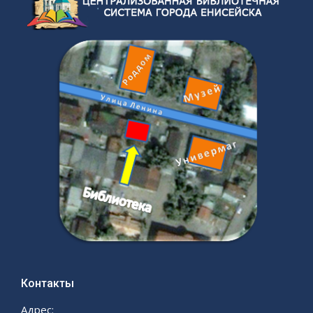
Контакты
Адрес: