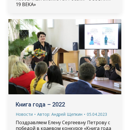
19 ВЕКА»
Книга года – 2022
Новости
Автор:
Андрей Щепкин
05.04.2023
Поздравляем Елену Сергеевну Петрову с
победой в краевом конкурсе «Книга года