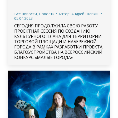
Все новости
,
Новости
Автор:
Андрей Щепкин
05.04.2023
СЕГОДНЯ ПРОДОЛЖИЛА СВОЮ РАБОТУ
ПРОЕКТНАЯ СЕССИЯ ПО СОЗДАНИЮ
КУЛЬТУРНОГО ПЛАНА ДЛЯ ТЕРРИТОРИИ
ТОРГОВОЙ ПЛОЩАДИ И НАБЕРЕЖНОЙ
ГОРОДА В РАМКАХ РАЗРАБОТКИ ПРОЕКТА
БЛАГОУСТРОЙСТВА НА ВСЕРОССИЙСКИЙ
КОНКУРС «МАЛЫЕ ГОРОДА»