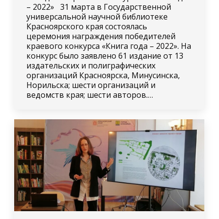
– 2022» 31 марта в Государственной
универсальной научной библиотеке
Красноярского края состоялась
церемония награждения победителей
краевого конкурса «Книга года – 2022». На
конкурс было заявлено 61 издание от 13
издательских и полиграфических
организаций Красноярска, Минусинска,
Норильска; шести организаций и
ведомств края; шести авторов.…