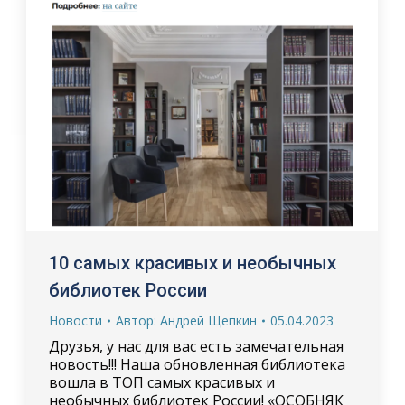
10 самых красивых и необычных
библиотек России
Новости
Автор:
Андрей Щепкин
05.04.2023
Друзья, у нас для вас есть замечательная
новость!!! Наша обновленная библиотека
вошла в ТОП самых красивых и
необычных библиотек России! «ОСОБНЯК