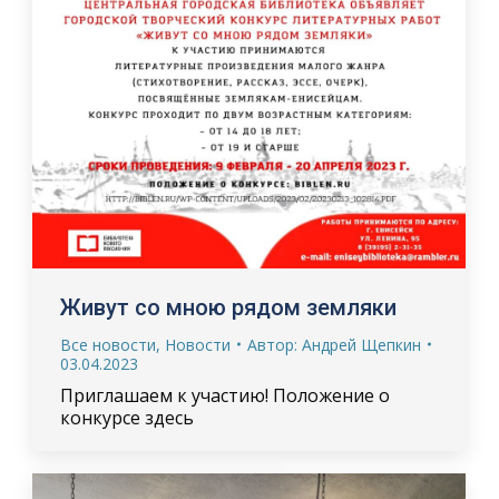
Живут со мною рядом земляки
Все новости
,
Новости
Автор:
Андрей Щепкин
03.04.2023
Приглашаем к участию! Положение о
конкурсе здесь