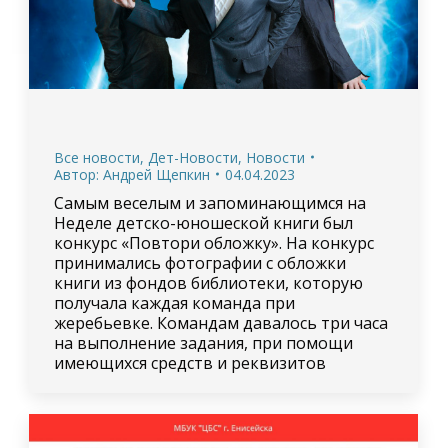
Все новости
,
Дет-Новости
,
Новости
Автор:
Андрей Щепкин
04.04.2023
Самым веселым и запоминающимся на
Неделе детско-юношеской книги был
конкурс «Повтори обложку». На конкурс
принимались фотографии с обложки
книги из фондов библиотеки, которую
получала каждая команда при
жеребьевке. Командам давалось три часа
на выполнение задания, при помощи
имеющихся средств и реквизитов