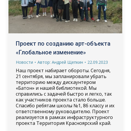
Проект по созданию арт-объекта
«Глобальное изменение»
Новости
Автор:
Андрей Щепкин
22.09.2023
Наш проект набирает обороты. Сегодня,
21 сентября, мы запланировали убрать
территорию между дискаунтером
«Батон» и нашей библиотекой. Мы
справились с задачей быстро и легко, так
как участников проекта стало больше.
Спасибо ребятам школы №1, 8б классу и их
ответственному руководителю. Проект
реализуется в рамках инфраструктурного
проекта Территория Красноярский край.