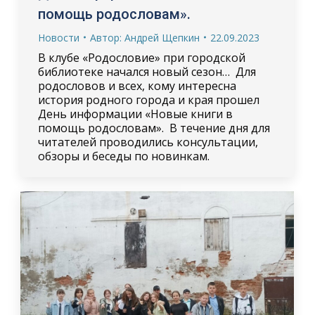
помощь родословам».
Новости
Автор:
Андрей Щепкин
22.09.2023
В клубе «Родословие» при городской
библиотеке начался новый сезон… Для
родословов и всех, кому интересна
история родного города и края прошел
День информации «Новые книги в
помощь родословам». В течение дня для
читателей проводились консультации,
обзоры и беседы по новинкам.