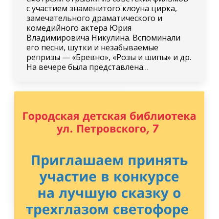
с участием знаменитого клоуна цирка,
замечательного драматического и
комедийного актера Юрия
Владимировича Никулина. Вспоминали
его песни, шутки и незабываемые
репризы — «Бревно», «Розы и шипы» и др.
На вечере была представлена…