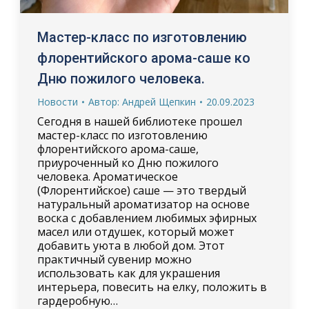
Мастер-класс по изготовлению
флорентийского арома-саше ко
Дню пожилого человека.
Новости
Автор:
Андрей Щепкин
20.09.2023
Сегодня в нашей библиотеке прошел
мастер-класс по изготовлению
флорентийского арома-саше,
приуроченный ко Дню пожилого
человека. Ароматическое
(Флорентийское) саше — это твердый
натуральный ароматизатор на основе
воска с добавлением любимых эфирных
масел или отдушек, который может
добавить уюта в любой дом. Этот
практичный сувенир можно
использовать как для украшения
интерьера, повесить на елку, положить в
гардеробную…