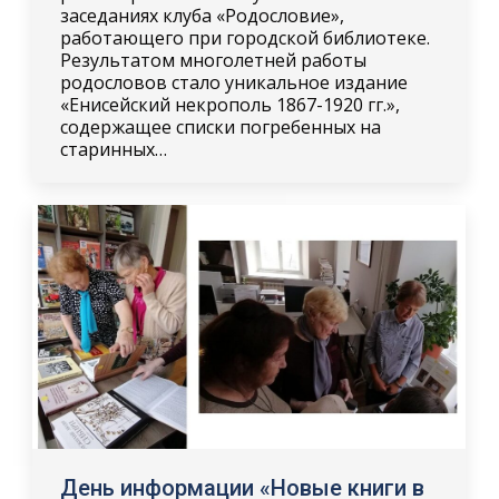
заседаниях клуба «Родословие»,
работающего при городской библиотеке.
Результатом многолетней работы
родословов стало уникальное издание
«Енисейский некрополь 1867-1920 гг.»,
содержащее списки погребенных на
старинных…
День информации «Новые книги в