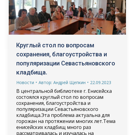
Круглый стол по вопросам
сохранения, благоустройства и
популяризации Севастьяновского
кладбища.
Новости
Автор:
Андрей Щепкин
22.09.2023
В центральной библиотеке г. Енисейска
состоялся круглый стол по вопросам
сохранения, благоустройства и
популяризации Севастьяновского
кладбища.Эта проблема актуальна для
горожан на протяжении многих лет.Тема
енисейских кладбищ много раз
рассматривалась и изучалась на