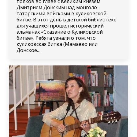
полков во главе с великим князем
Дмитрием Донским над монголо-
татарскими войсками в куликовской
битве. В этот день в детской библиотеке
для учащихся прошёл исторический
альманах «Сказание о Куликовской
битве». Ребята узнали о том, что
куликовская битва (Мамаево или
Донское…