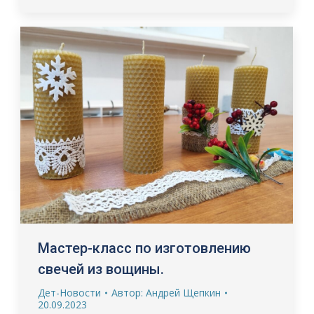
Мастер-класс по изготовлению
свечей из вощины.
Дет-Новости
Автор:
Андрей Щепкин
20.09.2023