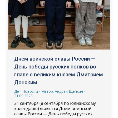
Днём воинской славы России —
День победы русских полков во
главе с великим князем Дмитрием
Донским
Дет-Новости
Автор:
Андрей Щепкин
21.09.2023
21 сентября (8 сентября по юлианскому
календарю) является Днём воинской
славы России — День победы русских