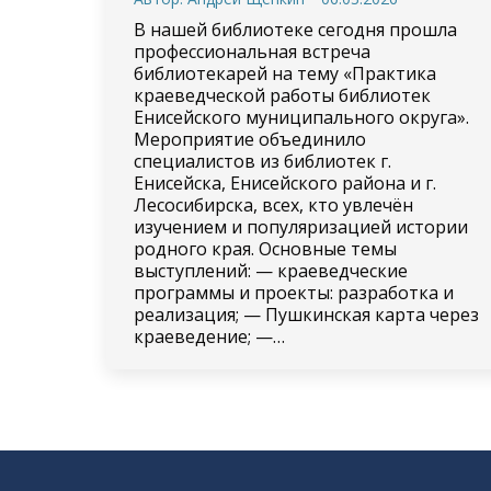
В нашей библиотеке сегодня прошла
профессиональная встреча
библиотекарей на тему «Практика
краеведческой работы библиотек
Енисейского муниципального округа».
Мероприятие объединило
специалистов из библиотек г.
Енисейска, Енисейского района и г.
Лесосибирска, всех, кто увлечён
изучением и популяризацией истории
родного края. Основные темы
выступлений: — краеведческие
программы и проекты: разработка и
реализация; — Пушкинская карта через
краеведение; —…