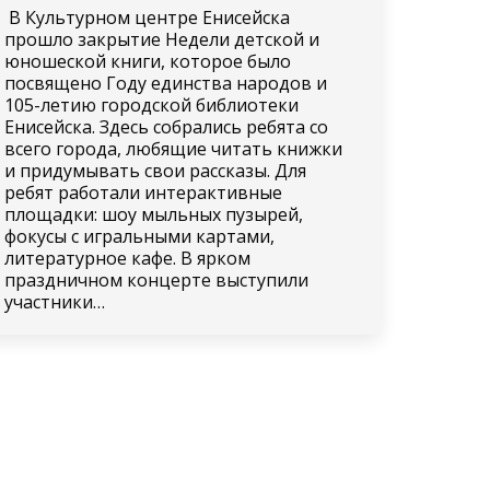
В Культурном центре Енисейска
прошло закрытие Недели детской и
юношеской книги, которое было
посвящено Году единства народов и
105-летию городской библиотеки
Енисейска. Здесь собрались ребята со
всего города, любящие читать книжки
и придумывать свои рассказы. Для
ребят работали интерактивные
площадки: шоу мыльных пузырей,
фокусы с игральными картами,
литературное кафе. В ярком
праздничном концерте выступили
участники…