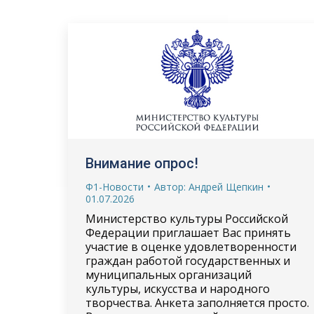
Внимание опрос!
Ф1-Новости
Автор:
Андрей Щепкин
01.07.2026
Министерство культуры Российской
Федерации приглашает Вас принять
участие в оценке удовлетворенности
граждан работой государственных и
муниципальных организаций
культуры, искусства и народного
творчества. Анкета заполняется просто.