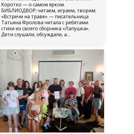
Коротко — о самом ярком.
БИБЛИОДВОР: читаем, играем, творим:
«Встречи на траве» — писательница
Татьяна Фролова читала с ребятами
стихи из своего сборника «Лапушка».
Дети слушали, обсуждали, а…