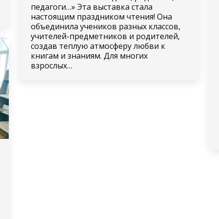
педагоги…» Эта выставка стала
настоящим праздником чтения! Она
объединила учеников разных классов,
учителей-предметников и родителей,
создав теплую атмосферу любви к
книгам и знаниям. Для многих
взрослых…