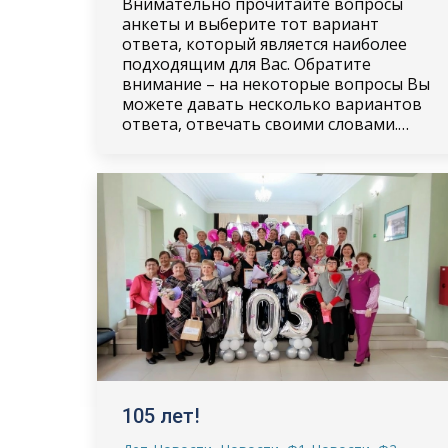
Внимательно прочитайте вопросы
анкеты и выберите тот вариант
ответа, который является наиболее
подходящим для Вас. Обратите
внимание – на некоторые вопросы Вы
можете давать несколько вариантов
ответа, отвечать своими словами.…
105 лет!