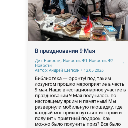
В праздновании 9 Мая
Дет-Новости
,
Новости
,
Ф1-Новости
,
Ф2-
Новости
Автор:
Андрей Щепкин
12.05.2026
Библиотека — фронту! под таким
лозунгом прошло мероприятие в честь
9 мая. Наше внестационарное участие в
праздновании 9 Мая получилось по-
настоящему ярким и памятным! Мы
развернули мобильную площадку, где
каждый мог прикоснуться к истории и
получить приятный подарок. Как
можно было получить приз? Все было