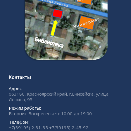
Контакты
Адрес:
663180, Красноярский край, г.Енисейска, улица
Ленина, 95
Режим работы:
Вторник-Воскресенье: с 10.00 до 19.00
Телефон:
+7(39195) 2-31-35 +7(39195) 2-45-92