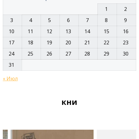
1
2
3
4
5
6
7
8
9
10
11
12
13
14
15
16
17
18
19
20
21
22
23
24
25
26
27
28
29
30
31
« Июл
книжные новинки