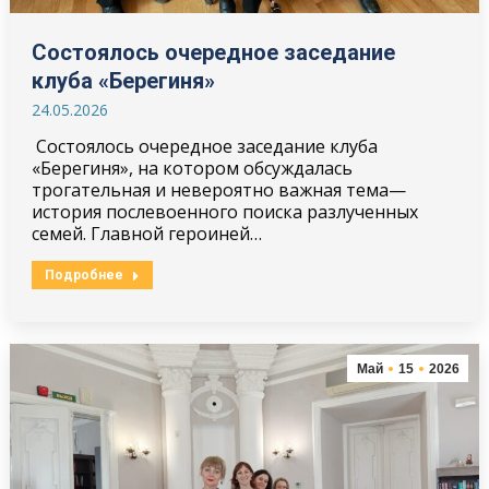
Cостоялось очередное заседание
клуба «Берегиня»
24.05.2026
Cостоялось очередное заседание клуба
«Берегиня», на котором обсуждалась
трогательная и невероятно важная тема—
история послевоенного поиска разлученных
семей. Главной героиней…
Подробнее
Май
15
2026