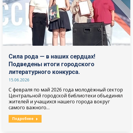
Сила рода — в наших сердцах!
Подведены итоги городского
литературного конкурса.
15.06.2026
С февраля по май 2026 года молодёжный сектор
Центральной городской библиотеки объединял
жителей и учащихся нашего города вокруг
самого важного…
Подробнее