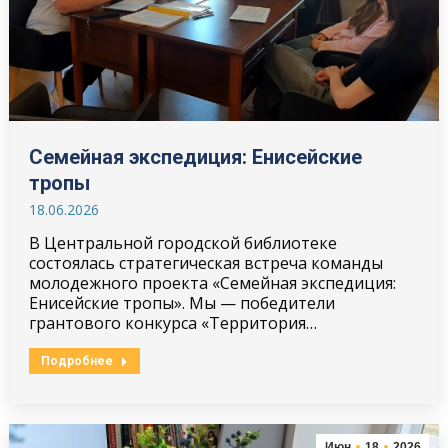
Семейная экспедиция: Енисейские
тропы
18.06.2026
В Центральной городской библиотеке
состоялась стратегическая встреча команды
молодежного проекта «Семейная экспедиция:
Енисейские тропы». Мы — победители
грантового конкурса «Территория…
Подробнее
Июн
18
2026