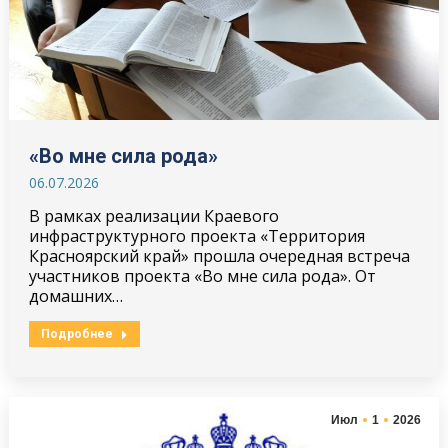
«Во мне сила рода»
06.07.2026
В рамках реализации Краевого
инфраструктурного проекта «Территория
Красноярский край» прошла очередная встреча
участников проекта «Во мне сила рода». От
домашних…
Подробнее
Июл
1
2026