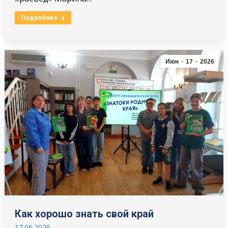
Подробнее
Июн
17
2026
Как хорошо знать свой край
17.06.2026