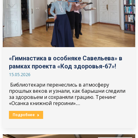
«Гимнастика в особняке Савельева» в
рамках проекта «Код здоровья-67»!
15.05.2026
Библиотекари перенеслись в атмосферу
прошлых веков и узнали, как барышни следили
за здоровьем и сохраняли грацию. Тренинг
«Осанка книжной героини».…
Подробнее