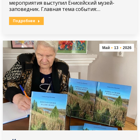
мероприятия выступил Енисейский музей-
заповедник. Главная тема события:…
Подробнее
Май
13
2026