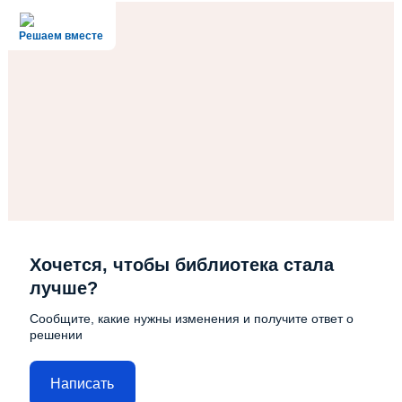
Решаем вместе
Хочется, чтобы библиотека стала
лучше?
Сообщите, какие нужны изменения и получите ответ о
решении
Написать