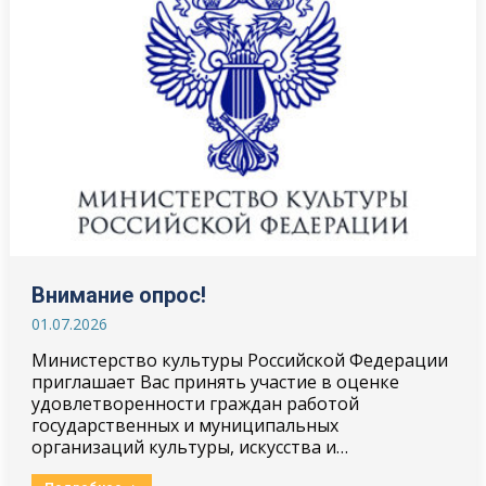
Внимание опрос!
01.07.2026
Министерство культуры Российской Федерации
приглашает Вас принять участие в оценке
удовлетворенности граждан работой
государственных и муниципальных
организаций культуры, искусства и…