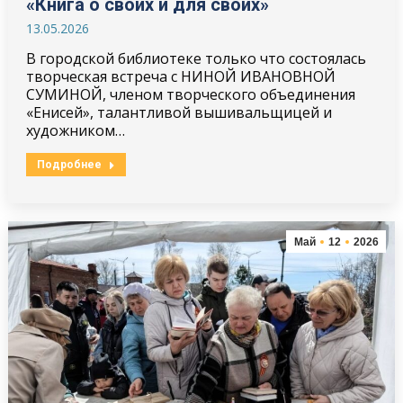
«Книга о своих и для своих»
13.05.2026
В городской библиотеке только что состоялась
творческая встреча с НИНОЙ ИВАНОВНОЙ
СУМИНОЙ, членом творческого объединения
«Енисей», талантливой вышивальщицей и
художником…
Подробнее
Май
12
2026