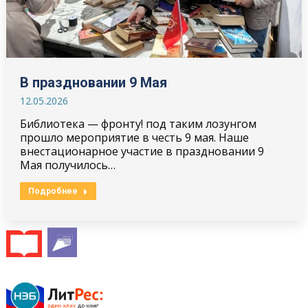
В праздновании 9 Мая
12.05.2026
Библиотека — фронту! под таким лозунгом
прошло мероприятие в честь 9 мая. Наше
внестационарное участие в праздновании 9
Мая получилось…
Подробнее