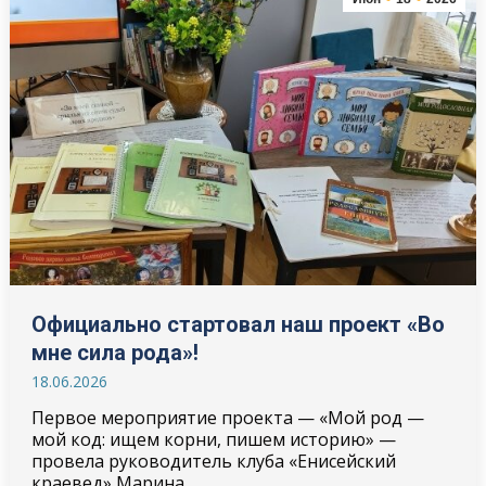
Официально стартовал наш проект «Во
мне сила рода»!
18.06.2026
Первое мероприятие проекта — «Мой род —
мой код: ищем корни, пишем историю» —
провела руководитель клуба «Енисейский
краевед» Марина…