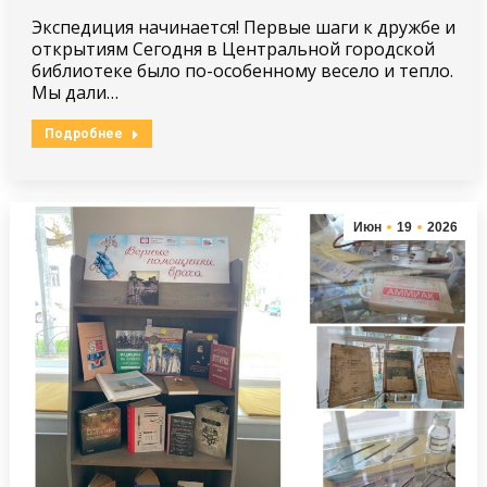
Экспедиция начинается! Первые шаги к дружбе и
открытиям Сегодня в Центральной городской
библиотеке было по-особенному весело и тепло.
Мы дали…
Подробнее
Июн
19
2026