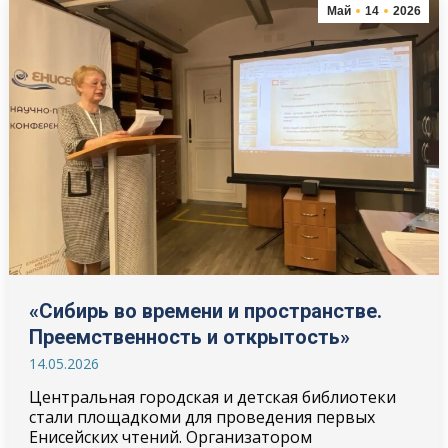
Май
14
2026
«Сибирь во времени и пространстве.
Преемственность и открытость»
14.05.2026
Центральная городская и детская библиотеки
стали площадкоми для проведения первых
Енисейских чтений. Организатором