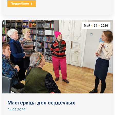
Подробнее
Май
24
2026
Мастерицы дел сердечных
24.05.2026