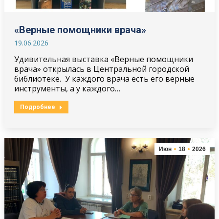
«Верные помощники врача»
19.06.2026
Удивительная выставка «Верные помощники
врача» открылась в Центральной городской
библиотеке. У каждого врача есть его верные
инструменты, а у каждого…
Подробнее
Июн
18
2026