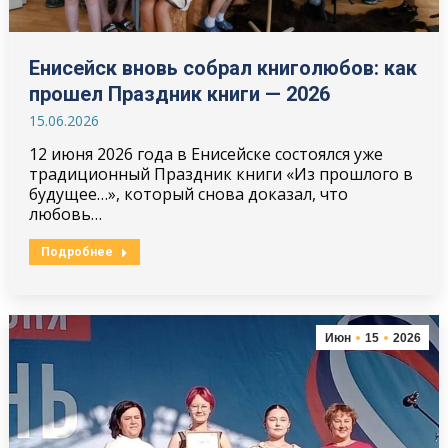
Енисейск вновь собрал книголюбов: как
прошел Праздник книги — 2026
15.06.2026
12 июня 2026 года в Енисейске состоялся уже
традиционный Праздник книги «Из прошлого в
будущее…», который снова доказал, что
любовь…
Подробнее
Июн
15
2026