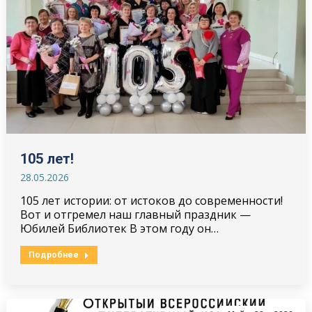
105 лет!
28.05.2026
105 лет истории: от истоков до современности!
Вот и отгремел наш главный праздник —
Юбилей Библиотек В этом году он…
Подробнее