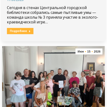
Сегодня в стенах Центральной городской
библиотеки собрались самые пытливые умы —
команда школы № 3 приняла участие в эколого-
краеведческой игре…
Подробнее
Июн
15
2026