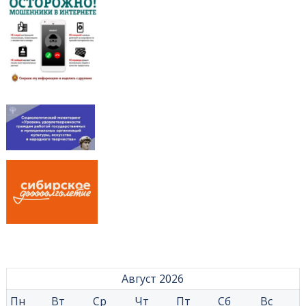
Август 2026
Пн
Вт
Ср
Чт
Пт
Сб
Вс