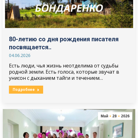
80-летию со дня рождения писателя
посвящается..
04.06.2026
Есть люди, чья жизнь неотделима от судьбы
родной земли. Есть голоса, которые звучат в
унисон с дыханием тайги и течением…
Подробнее
Май
28
2026