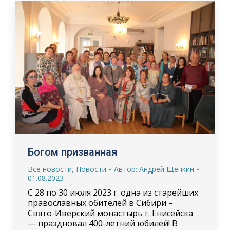
Богом призванная
Все новости
,
Новости
Автор:
Андрей Щепкин
01.08.2023
С 28 по 30 июля 2023 г. одна из старейших
православных обителей в Сибири –
Свято-Иверский монастырь г. Енисейска
— праздновал 400-летний юбилей! В