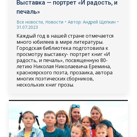
Выставка — портрет «И радость, и
печаль»
Все новости
,
Новости
Автор:
Андрей Щепкин
31.07.2023
Каждый год в нашей стране отмечается
много юбилеев в мире литературы.
Городская библиотека подготовила к
просмотру выставку- портрет книг «И
радость, и печаль», посвященную 80-
летию Николая Николаевича Еремина,
красноярского поэта, прозаика, автора
многих поэтических сборников,
нескольких книг прозы.