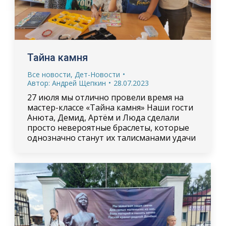
Тайна камня
Все новости
,
Дет-Новости
Автор:
Андрей Щепкин
28.07.2023
27 июля мы отлично провели время на
мастер-классе «Тайна камня» Наши гости
Анюта, Демид, Артём и Люда сделали
просто невероятные браслеты, которые
однозначно станут их талисманами удачи