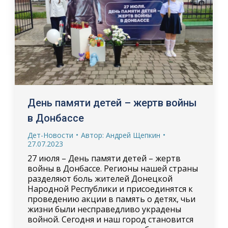
День памяти детей – жертв войны
в Донбассе
Дет-Новости
Автор:
Андрей Щепкин
27.07.2023
27 июля – День памяти детей – жертв
войны в Донбассе. Регионы нашей страны
разделяют боль жителей Донецкой
Народной Республики и присоединятся к
проведению акции в память о детях, чьи
жизни были несправедливо украдены
войной. Сегодня и наш город становится