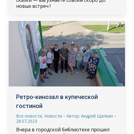
новых встреч !
Ретро-кинозал в купеческой
гостиной
Все новости
,
Новости
Автор:
Андрей Щепкин
28.07.2023
Вчера в городской библиотеке прошел