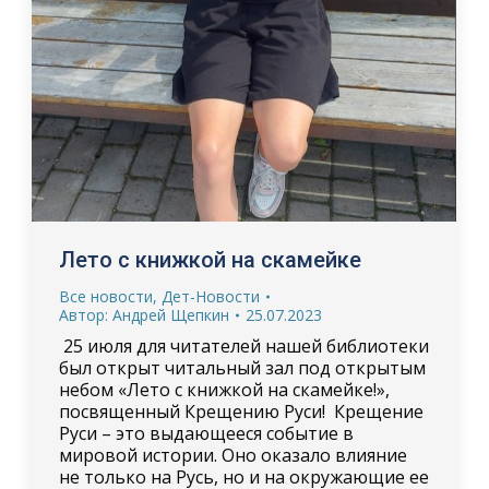
Лето с книжкой на скамейке
Все новости
,
Дет-Новости
Автор:
Андрей Щепкин
25.07.2023
25 июля для читателей нашей библиотеки
был открыт читальный зал под открытым
небом «Лето с книжкой на скамейке!»,
посвященный Крещению Руси! Крещение
Руси – это выдающееся событие в
мировой истории. Оно оказало влияние
не только на Русь, но и на окружающие ее