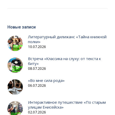
Новые записи
Литературный дилижанс «Тайна книжной
полки»
10.07.2026
Встреча «Классика на слуху: от текста к
биту»
08.07.2026
«Во мне сила рода»
06.07.2026
Интерактивное путешествие «По старым
улицам Енисейска»
02.07.2026