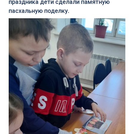
праздника дети сделали памятную
пасхальную поделку.