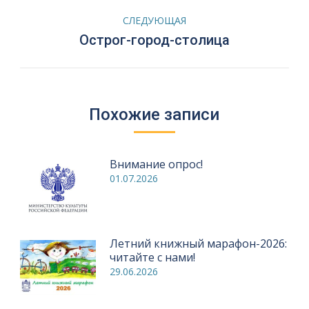
записям
СЛЕДУЮЩАЯ
Следующая
Острог-город-столица
запись:
Похожие записи
Внимание опрос!
01.07.2026
Летний книжный марафон-2026:
читайте с нами!
29.06.2026