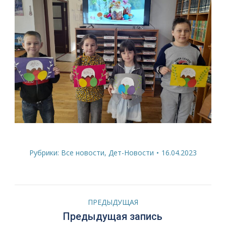
Рубрики:
Все новости
,
Дет-Новости
16.04.2023
Навигация
ПРЕДЫДУЩАЯ
по
Предыдущая
Предыдущая запись
запись: