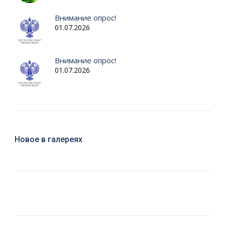
Внимание опрос!
01.07.2026
Внимание опрос!
01.07.2026
Новое в галереях