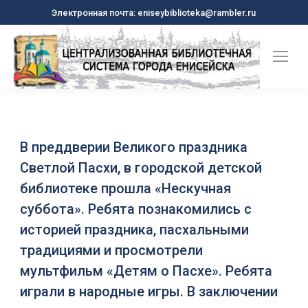
Электронная почта: eniseybiblioteka@rambler.ru
В преддверии Великого праздника
Светлой Пасхи, в городской детской
библиотеке прошла «Нескучная
суббота». Ребята познакомились с
историей праздника, пасхальными
традициями и просмотрели
мультфильм «Детям о Пасхе». Ребята
играли в народные игры. В заключении