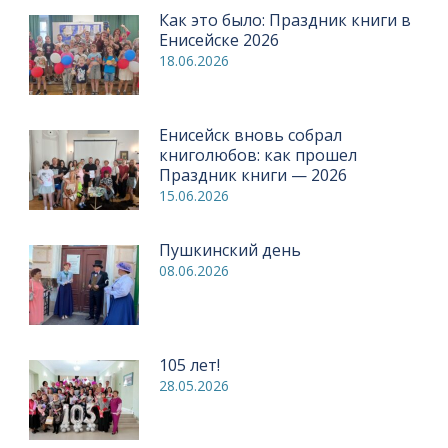
Как это было: Праздник книги в
Енисейске 2026
18.06.2026
Енисейск вновь собрал
книголюбов: как прошел
Праздник книги — 2026
15.06.2026
Пушкинский день
08.06.2026
105 лет!
28.05.2026