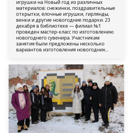
игрушки на Новый год из различных
материалов: снежинки, поздравительные
открытки, ёлочные игрушки, гирлянды,
венки и другие новогодние подарки. 23
декабря в библиотеке — филиал №1
проведен мастер-класс по изготовлению
новогоднего сувенира. Участникам
занятия были предложены несколько
вариантов изготовления новогодних…