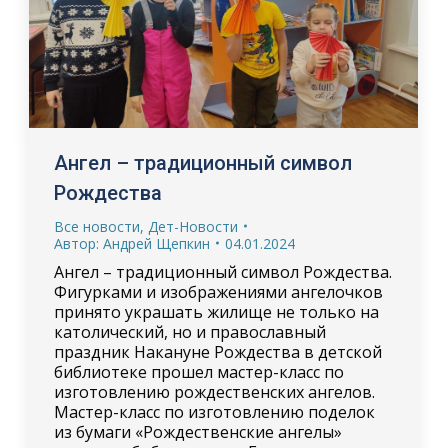
Ангел – традиционный символ
Рождества
Все новости
,
Дет-Новости
Автор:
Андрей Щепкин
04.01.2024
Ангел – традиционный символ Рождества.
Фигурками и изображениями ангелочков
принято украшать жилище не только на
католический, но и православный
праздник Накануне Рождества в детской
библиотеке прошел мастер-класс по
изготовлению рождественских ангелов.
Мастер-класс по изготовлению поделок
из бумаги «Рождественские ангелы»