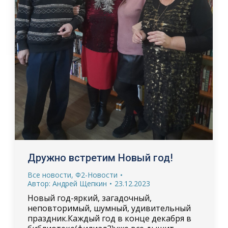
Дружно встретим Новый год!
Все новости
,
Ф2-Новости
Автор:
Андрей Щепкин
23.12.2023
Новый год-яркий, загадочный,
неповторимый, шумный, удивительный
праздник.Каждый год в конце декабря в