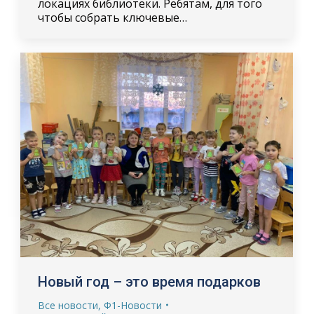
локациях библиотеки. Ребятам, для того
чтобы собрать ключевые…
Новый год – это время подарков
Все новости
,
Ф1-Новости