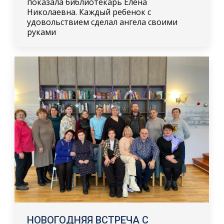
показала библиотекарь Елена
Николаевна. Каждый ребенок с
удовольствием сделал ангела своими
руками
НОВОГОДНЯЯ ВСТРЕЧА С