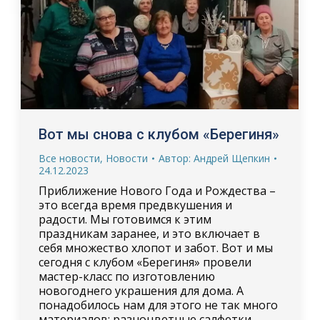
Вот мы снова с клубом «Берегиня»
Все новости
,
Новости
Автор:
Андрей Щепкин
24.12.2023
Приближение Нового Года и Рождества –
это всегда время предвкушения и
радости. Мы готовимся к этим
праздникам заранее, и это включает в
себя множество хлопот и забот. Вот и мы
сегодня с клубом «Берегиня» провели
мастер-класс по изготовлению
новогоднего украшения для дома. А
понадобилось нам для этого не так много
материалов: разноцветные салфетки,