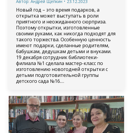
Автор:
Андрей Щепкин
23.12.2023
Новый год – это время подарков, а
открытка может выступать в роли
приятного и неожиданного сюрприза.
Поэтому открытки, изготовленные
своими руками, как никогда подходят для
такого торжества. Особенную ценность
имеют подарки, сделанные родителям,
бабушкам, дедушкам детьми и внуками.
19 декабря сотрудник библиотеки-
филиала №1 сделала мастер-класс по
изготовлению новогодней открытки с
детьми подготовительной группы
детского сада №16.…