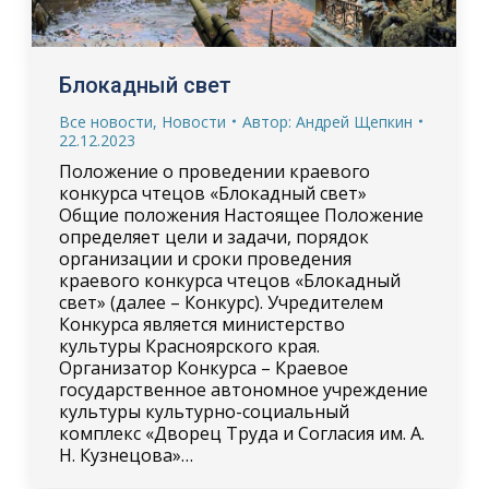
Блокадный свет
Все новости
,
Новости
Автор:
Андрей Щепкин
22.12.2023
Положение о проведении краевого
конкурса чтецов «Блокадный свет»
Общие положения Настоящее Положение
определяет цели и задачи, порядок
организации и сроки проведения
краевого конкурса чтецов «Блокадный
свет» (далее – Конкурс). Учредителем
Конкурса является министерство
культуры Красноярского края.
Организатор Конкурса – Краевое
государственное автономное учреждение
культуры культурно-социальный
комплекс «Дворец Труда и Согласия им. А.
Н. Кузнецова»…