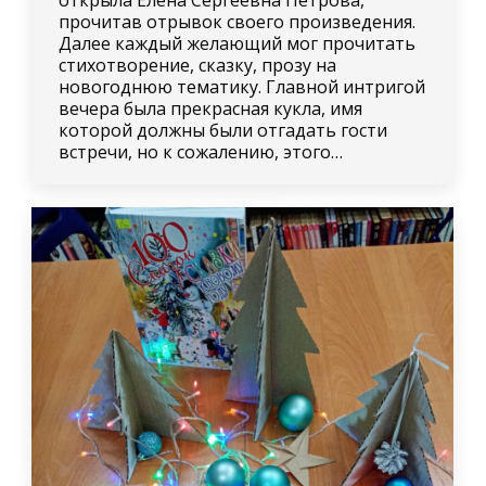
прочитав отрывок своего произведения.
Далее каждый желающий мог прочитать
стихотворение, сказку, прозу на
новогоднюю тематику. Главной интригой
вечера была прекрасная кукла, имя
которой должны были отгадать гости
встречи, но к сожалению, этого…