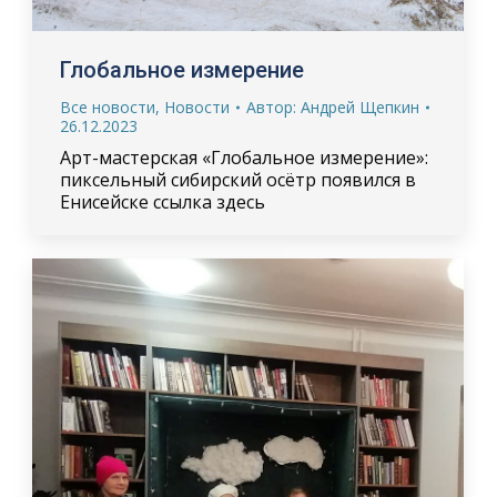
Глобальное измерение
Все новости
,
Новости
Автор:
Андрей Щепкин
26.12.2023
Арт-мастерская «Глобальное измерение»:
пиксельный сибирский осётр появился в
Енисейске ссылка здесь