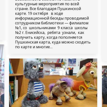
культурные мероприятия по всей
стране. Все благодаря Пушкинской
карте. 19 октября в ходе
информационной беседы проводимой
сотрудником библиотеки — филиалом
№1, со школьниками 9 класса школы
№2 г. Енисейска, ребята узнали, как
получить карту, когда пополняется
Пушкинская карта, куда можно сходить
по карте и многие…