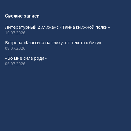
Свежие записи
Литературный дилижанс «Тайна книжной полки»
10.07.2026
Встреча «Классика на слуху: от текста к биту»
08.07.2026
«Во мне сила рода»
06.07.2026