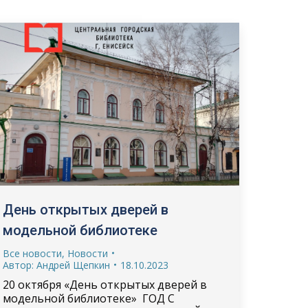
День открытых дверей в
модельной библиотеке
Все новости
,
Новости
Автор:
Андрей Щепкин
18.10.2023
20 октября «День открытых дверей в
модельной библиотеке» ГОД С