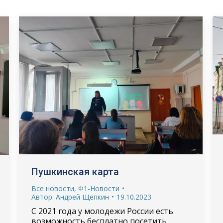
Пушкинская карта
Все новости
,
Ф1-Новости
Автор:
Андрей Щепкин
19.10.2023
С 2021 года у молодежи России есть
возможность бесплатно посетить