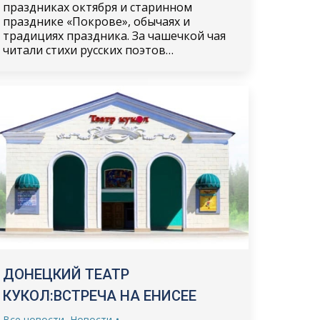
праздниках октября и старинном
празднике «Покрове», обычаях и
традициях праздника. За чашечкой чая
читали стихи русских поэтов…
ДОНЕЦКИЙ ТЕАТР
КУКОЛ:ВСТРЕЧА НА ЕНИСЕЕ
Все новости
,
Новости