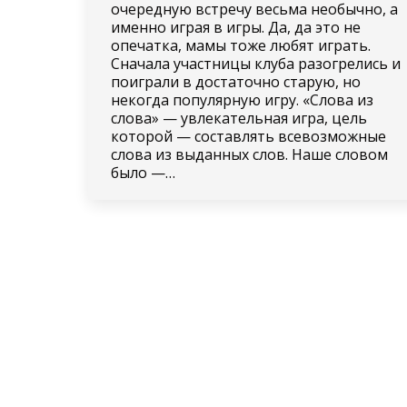
очередную встречу весьма необычно, а
именно играя в игры. Да, да это не
опечатка, мамы тоже любят играть.
Сначала участницы клуба разогрелись и
поиграли в достаточно старую, но
некогда популярную игру. «Слова из
слова» — увлекательная игра, цель
которой — составлять всевозможные
слова из выданных слов. Наше словом
было —…