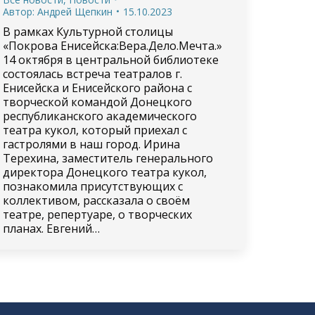
Автор:
Андрей Щепкин
15.10.2023
В рамках Культурной столицы
«Покрова Енисейска:Вера.Дело.Мечта.»
14 октября в центральной библиотеке
состоялась встреча театралов г.
Енисейска и Енисейского района с
творческой командой Донецкого
республиканского академического
театра кукол, который приехал с
гастролями в наш город. Ирина
Терехина, заместитель генерального
директора Донецкого театра кукол,
познакомила присутствующих с
коллективом, рассказала о своём
театре, репертуаре, о творческих
планах. Евгений…