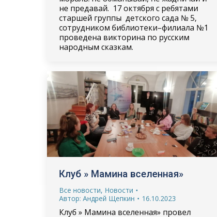
не предавай. 17 октября с ребятами
старшей группы детского сада № 5,
сотрудником библиотеки–филиала №1
проведена викторина по русским
народным сказкам.
Клуб » Мамина вселенная»
Все новости
,
Новости
Автор:
Андрей Щепкин
16.10.2023
Клуб » Мамина вселенная» провел