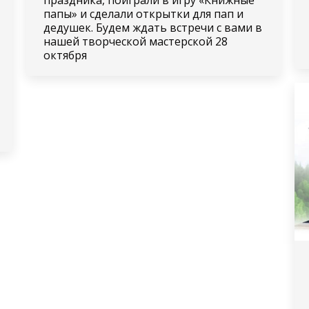
папы» и сделали открытки для пап и
дедушек. Будем ждать встречи с вами в
нашей творческой мастерской 28
октября