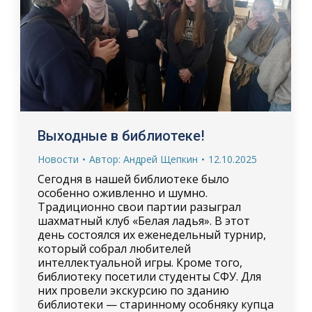
Выходные в библиотеке!
Новости
Автор:
Андрей Щепкин
12.10.2025
Сегодня в нашей библиотеке было
особенно оживленно и шумно.
Традиционно свои партии разыграл
шахматный клуб «Белая ладья». В этот
день состоялся их еженедельный турнир,
который собрал любителей
интеллектуальной игры. Кроме того,
библиотеку посетили студенты СФУ. Для
них провели экскурсию по зданию
библиотеки — старинному особняку купца