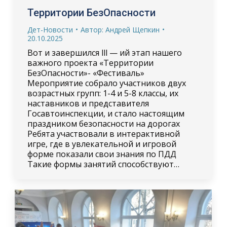
Территории БезОпасности
Дет-Новости
Автор:
Андрей Щепкин
20.10.2025
Вот и завершился lll — ий этап нашего
важного проекта «Территории
БезОпасности»- «Фестиваль»
Мероприятие собрало участников двух
возрастных групп: 1-4 и 5-8 классы, их
наставников и представителя
Госавтоинспекции, и стало настоящим
праздником безопасности на дорогах
Ребята участвовали в интерактивной
игре, где в увлекательной и игровой
форме показали свои знания по ПДД
Такие формы занятий способствуют…