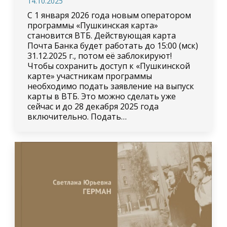
14.10.2025
С 1 января 2026 года новым оператором
программы «Пушкинская карта»
становится ВТБ. Действующая карта
Почта Банка будет работать до 15:00 (мск)
31.12.2025 г., потом её заблокируют!
Чтобы сохранить доступ к «Пушкинской
карте» участникам программы
необходимо подать заявление на выпуск
карты в ВТБ. Это можно сделать уже
сейчас и до 28 декабря 2025 года
включительно. Подать…