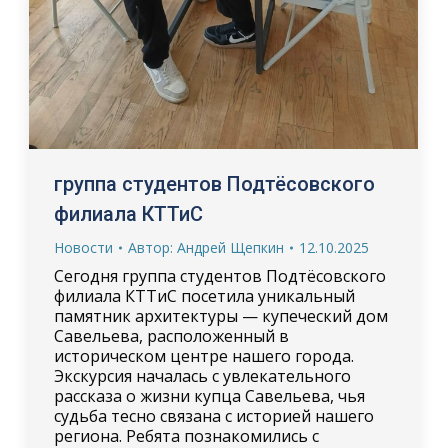
группа студентов Подтёсовского
филиала КТТиС
Новости
Автор:
Андрей Щепкин
12.10.2025
Сегодня группа студентов Подтёсовского
филиала КТТиС посетила уникальный
памятник архитектуры — купеческий дом
Савельева, расположенный в
историческом центре нашего города.
Экскурсия началась с увлекательного
рассказа о жизни купца Савельева, чья
судьба тесно связана с историей нашего
региона. Ребята познакомились с