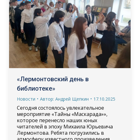
«Лермонтовский день в
библиотеке»
Новости
Автор:
Андрей Щепкин
17.10.2025
Сегодня состоялось увлекательное
мероприятие «Тайны «Маскарада»»,
которое перенесло наших юных
читателей в эпоху Михаила Юрьевича
Лермонтова. Ребята погрузились в
атмосферу известного произведения