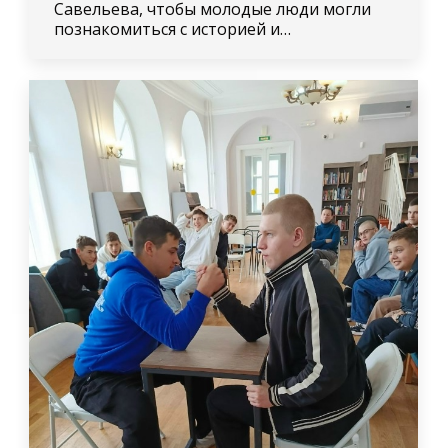
Савельева, чтобы молодые люди могли
познакомиться с историей и…