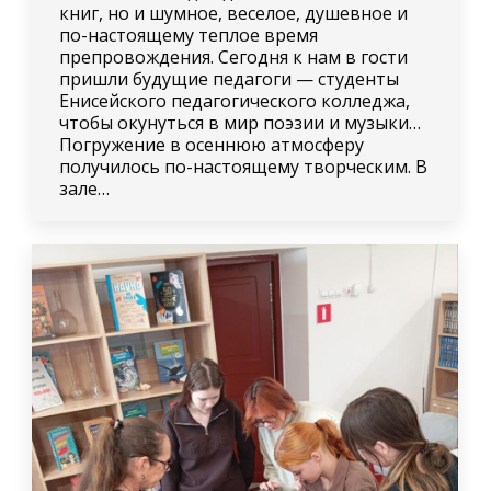
книг, но и шумное, веселое, душевное и
по-настоящему теплое время
препровождения. Сегодня к нам в гости
пришли будущие педагоги — студенты
Енисейского педагогического колледжа,
чтобы окунуться в мир поэзии и музыки…
Погружение в осеннюю атмосферу
получилось по-настоящему творческим. В
зале…