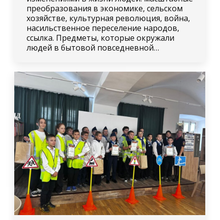
преобразования в экономике, сельском
хозяйстве, культурная революция, война,
насильственное переселение народов,
ссылка. Предметы, которые окружали
людей в бытовой повседневной…