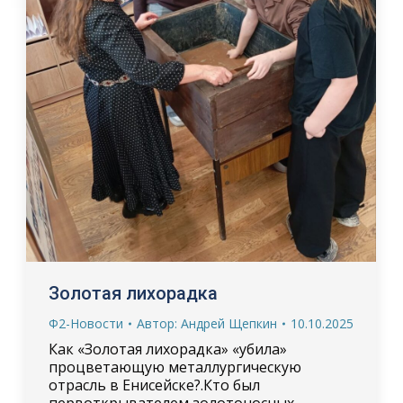
Золотая лихорадка
Ф2-Новости
Автор:
Андрей Щепкин
10.10.2025
Как «Золотая лихорадка» «убила»
процветающую металлургическую
отрасль в Енисейске?.Кто был