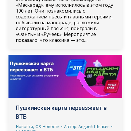
«Маскарад», ему исполнилось в этом году
190 лет. Они познакомились с
содержанием пьесы и главными героями,
побывали на маскараде, разложили
литературный пасьянс, поиграли в
«Фанты» и «Ручеек»! Мероприятие
показало, что классика — это…
Пушкинская карта переезжает в
ВТБ
Новости
,
Ф3-Новости
Автор:
Андрей Щепкин