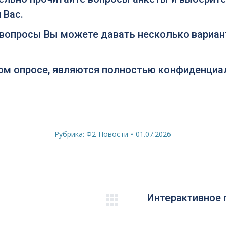
 Вас.
 вопросы Вы можете давать несколько вариан
ом опросе, являются полностью конфиденциа
Рубрика:
Ф2-Новости
01.07.2026
Интерактивное 
Следующая
запись: