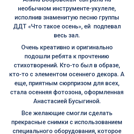
необычном инструменте-укулеле,
исполнив знаменитую песню группы
ДДТ «Что такое осень», ей подпевал
весь зал.
Очень креативно и оригинально
подошли ребята к прочтению
стихотворений. Кто-то был в образе,
кто-то с элементом осеннего декора. А
еще, приятным сюрпризом для всех,
стала осенняя фотозона, оформленная
Анастасией Бусыгиной.
Все желающие смогли сделать
прекрасные снимки с использованием
специального оборудования, которое