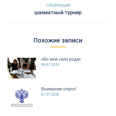
записям
СЛЕДУЮЩАЯ
Следующая
шахматный турнир
запись:
Похожие записи
«Во мне сила рода»
06.07.2026
Внимание опрос!
01.07.2026