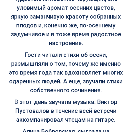
уловимый аромат осенних цветов,
яркую заманчивую красоту собранных
плодов и, конечно же, по-осеннему
задумчивое и в тоже время радостное
настроение.
Гости читали стихи об осени,
размышляли о том, почему же именно
это время года так вдохновляет многих
одаренных людей. А еще, звучали стихи
собственного сочинения.
В этот день звучала музыка. Виктор
Пустовалов в течение всей встречи
аккомпанировал чтецам на гитаре.
Алина Бобровская сыграла на