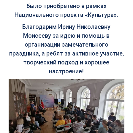
было приобретено в рамках
Национального проекта «Культура».
Благодарим Ирину Николаевну
Моисееву за идею и помощь в
организации замечательного
праздника, а ребят за активное участие,
творческий подход и хорошее
настроение!