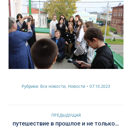
Рубрики:
Все новости
,
Новости
07.10.2023
Навигация
ПРЕДЫДУЩАЯ
по
Предыдущая
путешествие в прошлое и не только…
запись: