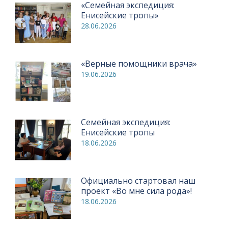
«Семейная экспедиция:
Енисейские тропы»
28.06.2026
«Верные помощники врача»
19.06.2026
Семейная экспедиция:
Енисейские тропы
18.06.2026
Официально стартовал наш
проект «Во мне сила рода»!
18.06.2026