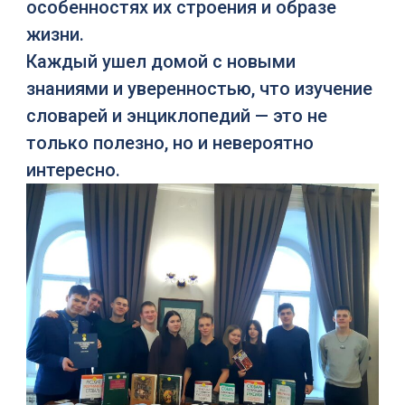
особенностях их строения и образе
жизни.
Каждый ушел домой с новыми
знаниями и уверенностью, что изучение
словарей и энциклопедий — это не
только полезно, но и невероятно
интересно.