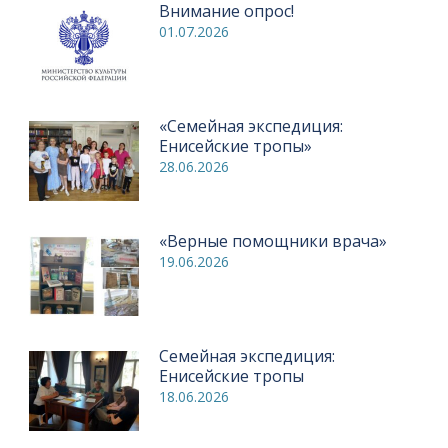
Внимание опрос!
01.07.2026
«Семейная экспедиция:
Енисейские тропы»
28.06.2026
«Верные помощники врача»
19.06.2026
Семейная экспедиция:
Енисейские тропы
18.06.2026