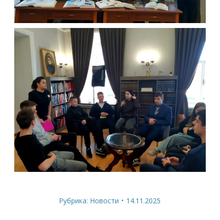
Рубрика:
Новости
14.11.2025