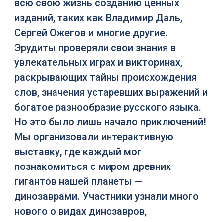
всю свою жизнь созданию ценных
изданий, таких как Владимир Даль,
Сергей Ожегов и многие другие.
Эрудиты проверяли свои знания в
увлекательных играх и викторинах,
раскрывающих тайны происхождения
слов, значения устаревших выражений и
богатое разнообразие русского языка.
Но это было лишь начало приключений!
Мы организовали интерактивную
выставку, где каждый мог
познакомиться с миром древних
гигантов нашей планеты —
динозаврами. Участники узнали много
нового о видах динозавров,