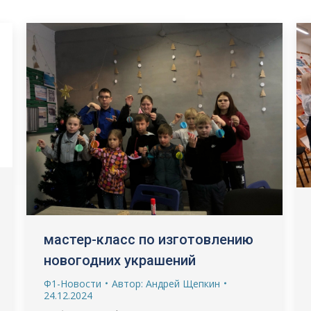
мастер-класс по изготовлению
новогодних украшений
Ф1-Новости
Автор:
Андрей Щепкин
24.12.2024