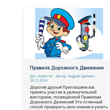
Правила Дорожного Движения
Дет-Новости
Автор:
Андрей Щепкин
26.12.2024
Дорогие друзья! Приглашаем вас
принять участие в увлекательной
викторине, посвящённой Правилам
Дорожного Движения! Это отличный
способ проверить свои знания и узнать