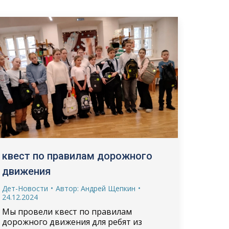
квест по правилам дорожного
движения
Дет-Новости
Автор:
Андрей Щепкин
24.12.2024
Мы провели квест по правилам
дорожного движения для ребят из