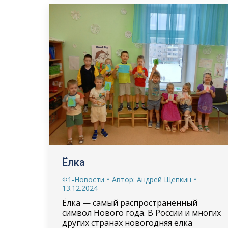
Ёлка
Ф1-Новости
Автор:
Андрей Щепкин
13.12.2024
Ёлка — самый распространённый
символ Нового года. В России и многих
других странах новогодняя ёлка