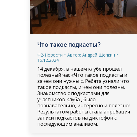
Что такое подкасты?
Ф2-Новости
Автор:
Андрей Щепкин
15.12.2024
14 декабря, в нашем клубе прошёл
полезный час «Что такое подкасты и
зачем они нужны «. Ребята узнали что
такое подкасты, и чем они полезны.
Знакомство с подкастами для
участников клуба , было
познавательно, интересно и полезно!
Результатом работы стала апробация
записи подкастов на диктофон с
последующим анализом.