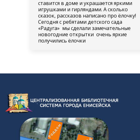
ставится в доме и украшается яркими
игрушками и гирляндами. А сколько
сказок, рассказов написано про ёлочку!
Сегодня с ребятами детского сада
«Радуга» мы сделали замечательные
новогодние открытки очень яркие
получились ёлочки