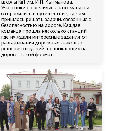
школы №1 им. И.П. Кытманова.
Участники разделились на команды и
отправились в путешествие, где им
пришлось решать задачи, связанные с
безопасностью на дороге. Каждая
команда прошла несколько станций,
где их ждали интересные задания: от
разгадывания дорожных знаков до
решения ситуаций, возникающих на
дороге. Такой формат…