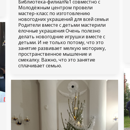
Библиотека-филиал№1 совместно с
Молодёжным центром провели
мастер-класс по изготовлению
новогодних украшений для всей семьи
Родители вместе с детьми мастерили
ёлочные украшения Очень полезно
делать новогодние игрушки вместе с
детьми. И не только потому, что это
занятие развивает мелкую моторику,
пространственное мышление и
смекалку. Важно, что это занятие
сплачивает семью.