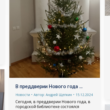
В преддверии Нового года …
Новости
Автор:
Андрей Щепкин
15.12.2024
Сегодня, в преддверии Нового года, в
городской библиотеке состоялся