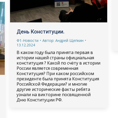
День Конституции.
Ф1-Новости
Автор:
Андрей Щепкин
13.12.2024
В каком году была принята первая в
истории нашей страны официальная
конституция ? Какой по счёту в истории
России является современная
Конституция? При каком российском
президенте была принята Конституция
Российской Федерации? и многие
другие исторические факты ребята
узнали на викторине посвященной
Дню Конституции РФ.