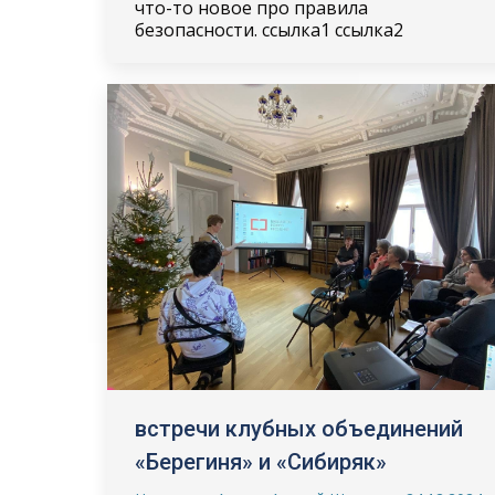
что-то новое про правила
безопасности. ссылка1 ссылка2
встречи клубных объединений
«Берегиня» и «Сибиряк»