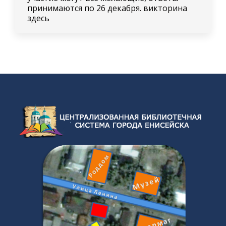
принимаются по 26 декабря. викторина
здесь