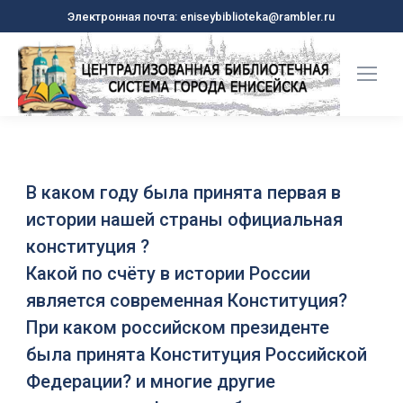
Электронная почта: eniseybiblioteka@rambler.ru
В каком году была принята первая в
истории нашей страны официальная
конституция ?
Какой по счёту в истории России
является современная Конституция?
При каком российском президенте
была принята Конституция Российской
Федерации? и многие другие