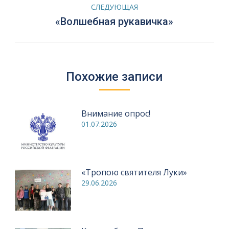
записям
СЛЕДУЮЩАЯ
Следующая
«Волшебная рукавичка»
запись:
Похожие записи
Внимание опрос!
01.07.2026
«Тропою святителя Луки»
29.06.2026