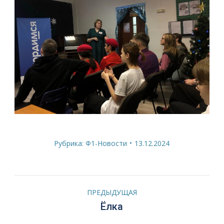
Рубрика:
Ф1-Новости
13.12.2024
Навигация
ПРЕДЫДУЩАЯ
по
Предыдущая
Ёлка
запись: