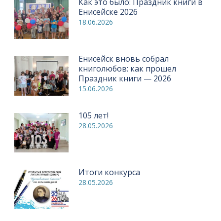
Как это было: Праздник книги в
Енисейске 2026
18.06.2026
Енисейск вновь собрал
книголюбов: как прошел
Праздник книги — 2026
15.06.2026
105 лет!
28.05.2026
Итоги конкурса
28.05.2026