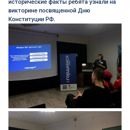
исторические факты ребята узнали на
викторине посвященной Дню
Конституции РФ.