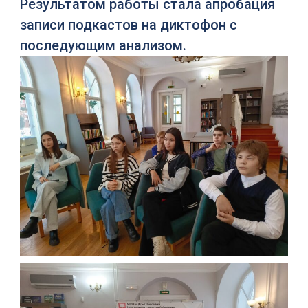
Результатом работы стала апробация
записи подкастов на диктофон с
последующим анализом.