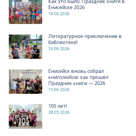
Как это было: Праздник книги в
Енисейске 2026
18.06.2026
Литературное приключение в
библиотеке!
16.06.2026
Енисейск вновь собрал
книголюбов: как прошел
Праздник книги — 2026
15.06.2026
105 лет!
28.05.2026