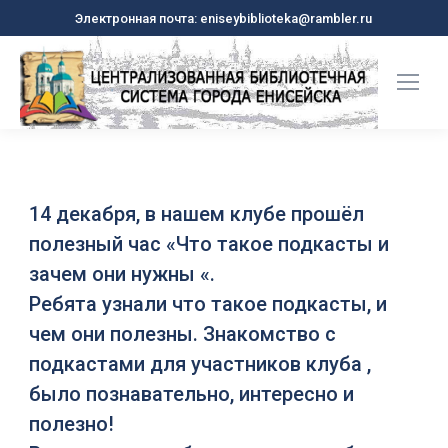
Электронная почта: eniseybiblioteka@rambler.ru
14 декабря, в нашем клубе прошёл
полезный час «Что такое подкасты и
зачем они нужны «.
Ребята узнали что такое подкасты, и
чем они полезны. Знакомство с
подкастами для участников клуба ,
было познавательно, интересно и
полезно!