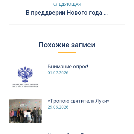
записям
СЛЕДУЮЩАЯ
Следующая
В преддверии Нового года …
запись:
Похожие записи
Внимание опрос!
01.07.2026
«Тропою святителя Луки»
29.06.2026