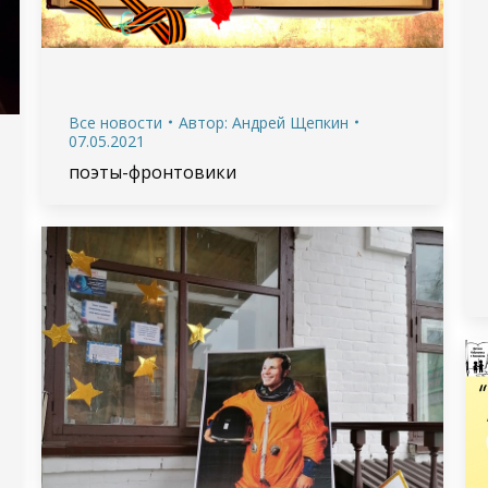
Все новости
Автор:
Андрей Щепкин
07.05.2021
поэты-фронтовики