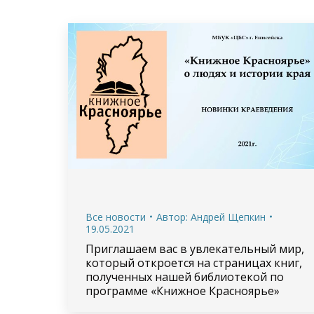
Все новости
Автор:
Андрей Щепкин
19.05.2021
Приглашаем вас в увлекательный мир,
который откроется на страницах книг,
полученных нашей библиотекой по
программе «Книжное Красноярье»