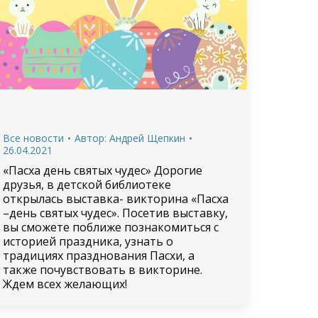
Все новости
Автор:
Андрей Щепкин
26.04.2021
«Пасха день святых чудес» Дорогие
друзья, в детской библиотеке
открылась выставка- викторина «Пасха
–день святых чудес». Посетив выставку,
вы сможете поближе познакомиться с
историей праздника, узнать о
традициях празднования Пасхи, а
также почувствовать в викторине.
Ждем всех желающих!