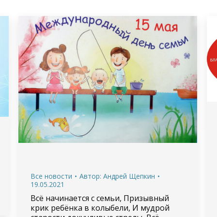
Все новости
Автор:
Андрей Щепкин
19.05.2021
Всё начинается с семьи, Призывный
крик ребёнка в колыбели, И мудрой