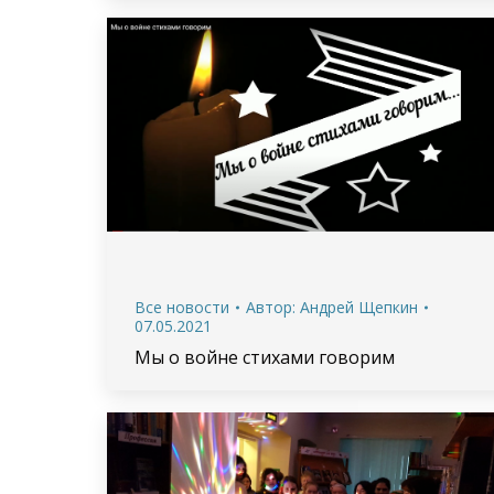
Все новости
Автор:
Андрей Щепкин
07.05.2021
Мы о войне стихами говорим