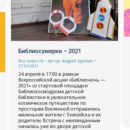
Библиосумерки – 2021
Все новости
Автор:
Андрей Щепкин
27.04.2021
24 апреля в 17.00 в рамках
Всероссийской акции «Библионочь —
2021» со стартовой площадки
Библиокосмодрома детской
библиотеки в увлекательное
космическое путешествие по
просторам Вселенной отправились
маленькие жители г. Енисейска и их
родители. Встреча с неизведанным
началась уже во дворе детской