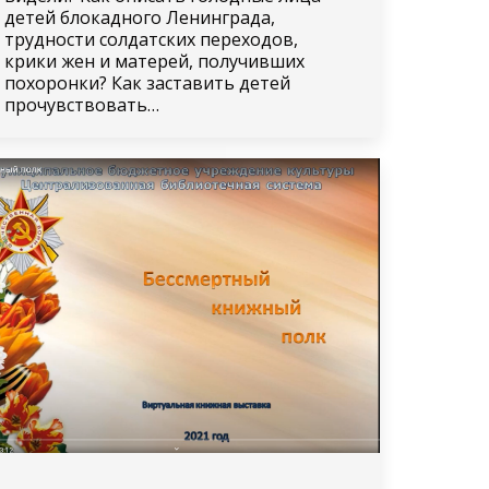
детей блокадного Ленинграда,
трудности солдатских переходов,
крики жен и матерей, получивших
похоронки? Как заставить детей
прочувствовать…