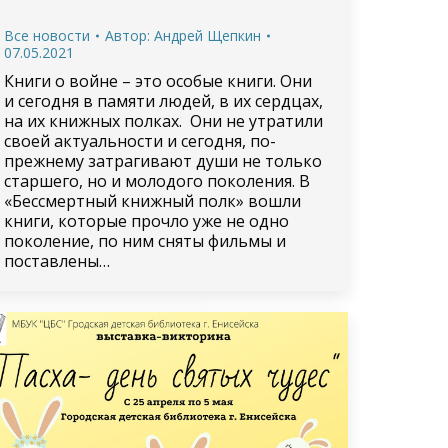
Все новости
Автор:
Андрей Щепкин
07.05.2021
Книги о войне – это особые книги. Они
и сегодня в памяти людей, в их сердцах,
на их книжных полках. Они не утратили
своей актуальности и сегодня, по-
прежнему затрагивают души не только
старшего, но и молодого поколения. В
«Бессмертный книжный полк» вошли
книги, которые прочло уже не одно
поколение, по ним сняты фильмы и
поставлены…