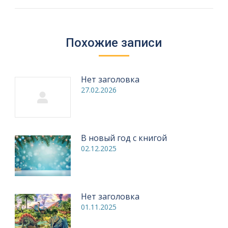
Похожие записи
Нет заголовка
27.02.2026
В новый год с книгой
02.12.2025
Нет заголовка
01.11.2025