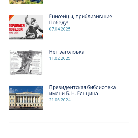
Енисейцы, приблизившие
Победу!
07.04.2025
Нет заголовка
11.02.2025
Президентская библиотека
имени Б. Н. Ельцина
21.06.2024