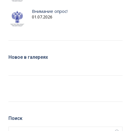
Внимание опрос!
01.07.2026
Новое в галереях
Поиск
Поиск: