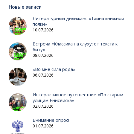
Новые записи
Литературный дилижанс «Тайна книжной
полки»
10.07.2026
Встреча «Классика на слуху: от текста к
биту»
08.07.2026
«Во мне сила рода»
06.07.2026
Интерактивное путешествие «По старым
улицам Енисейска»
02.07.2026
Внимание опрос!
01.07.2026