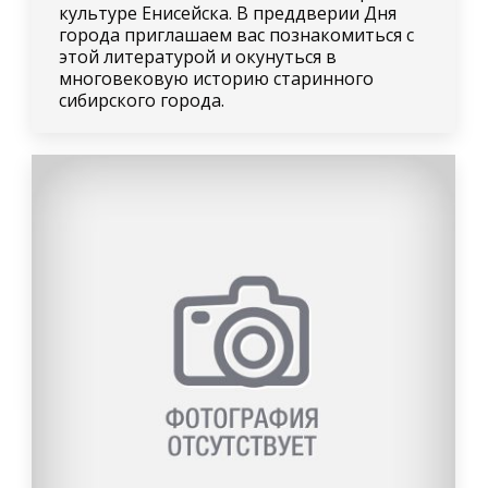
культуре Енисейска. В преддверии Дня
города приглашаем вас познакомиться с
этой литературой и окунуться в
многовековую историю старинного
сибирского города.