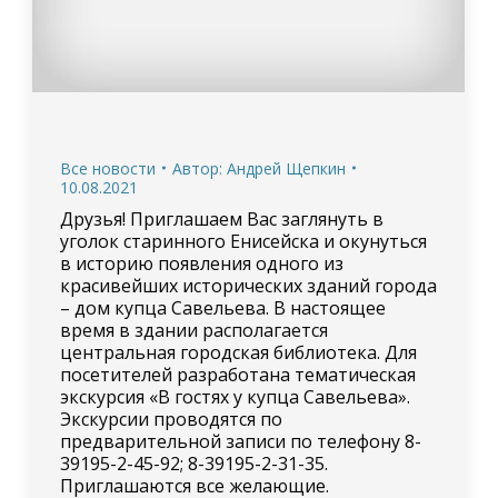
Все новости
Автор:
Андрей Щепкин
10.08.2021
Друзья! Приглашаем Вас заглянуть в
уголок старинного Енисейска и окунуться
в историю появления одного из
красивейших исторических зданий города
– дом купца Савельева. В настоящее
время в здании располагается
центральная городская библиотека. Для
посетителей разработана тематическая
экскурсия «В гостях у купца Савельева».
Экскурсии проводятся по
предварительной записи по телефону 8-
39195-2-45-92; 8-39195-2-31-35.
Приглашаются все желающие.