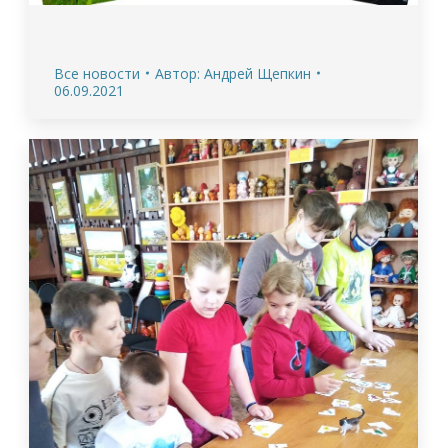
Все новости
Автор:
Андрей Щепкин
06.09.2021