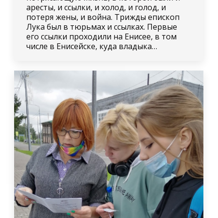
аресты, и ссылки, и холод, и голод, и
потеря жены, и война. Трижды епископ
Лука был в тюрьмах и ссылках. Первые
его ссылки проходили на Енисее, в том
числе в Енисейске, куда владыка…