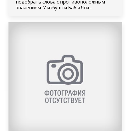
подобрать слова с противоположным
значением. У избушки Бабы Яги…