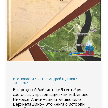
Все новости
Автор:
Андрей Щепкин
10.09.2021
В городской библиотеке 9 сентября
состоялась презентация книги Шипило
Николая Анисимовича «Наше село
Верхнепашино». Это книга о истории