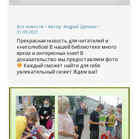
Все новости
Автор:
Андрей Щепкин
01.09.2021
Прекрасная новость для читателей и
книголюбов! В нашей библиотеке много
ярких и интересных книг! В
доказательство мы предоставляем фото
Каждый сможет найти для себя
увлекательный сюжет Ждем вас!