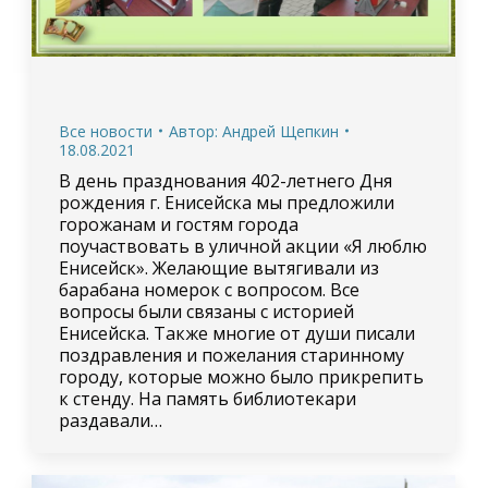
Все новости
Автор:
Андрей Щепкин
18.08.2021
В день празднования 402-летнего Дня
рождения г. Енисейска мы предложили
горожанам и гостям города
поучаствовать в уличной акции «Я люблю
Енисейск». Желающие вытягивали из
барабана номерок с вопросом. Все
вопросы были связаны с историей
Енисейска. Также многие от души писали
поздравления и пожелания старинному
городу, которые можно было прикрепить
к стенду. На память библиотекари
раздавали…