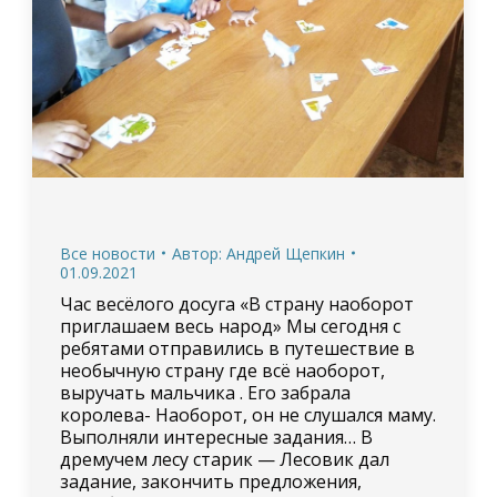
Все новости
Автор:
Андрей Щепкин
01.09.2021
Час весёлого досуга «В страну наоборот
приглашаем весь народ» Мы сегодня с
ребятами отправились в путешествие в
необычную страну где всё наоборот,
выручать мальчика . Его забрала
королева- Наоборот, он не слушался маму.
Выполняли интересные задания… В
дремучем лесу старик — Лесовик дал
задание, закончить предложения,