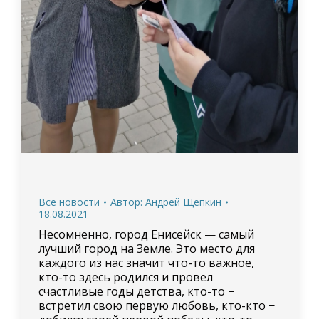
Все новости
Автор:
Андрей Щепкин
18.08.2021
Несомненно, город Енисейск — самый
лучший город на Земле. Это место для
каждого из нас значит что-то важное,
кто-то здесь родился и провел
счастливые годы детства, кто-то −
встретил свою первую любовь, кто-кто −