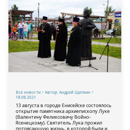
Все новости
Автор:
Андрей Щепкин
18.08.2021
13 августа в городе Енисейске состоялось
открытие памятника архиепископу Луке
(Валентину Феликсовичу Войно-
Ясенецкому). Святитель Лука прожил
потрясающую жизнь, в которой были и