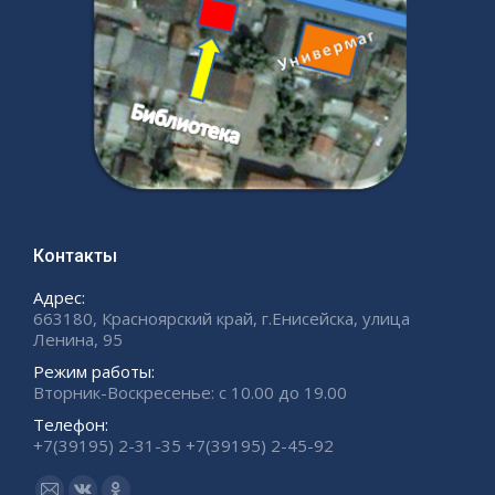
Контакты
Адрес:
663180, Красноярский край, г.Енисейска, улица
Ленина, 95
Режим работы:
Вторник-Воскресенье: с 10.00 до 19.00
Телефон:
+7(39195) 2-31-35 +7(39195) 2-45-92
Ищите нас: