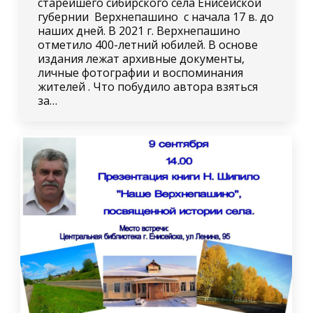
старейшего сибирского села Енисейской
губернии Верхнепашино с начала 17 в. до
наших дней. В 2021 г. Верхнепашино
отметило 400-летний юбилей. В основе
издания лежат архивные документы,
личные фотографии и воспоминания
жителей . Что побудило автора взяться
за…