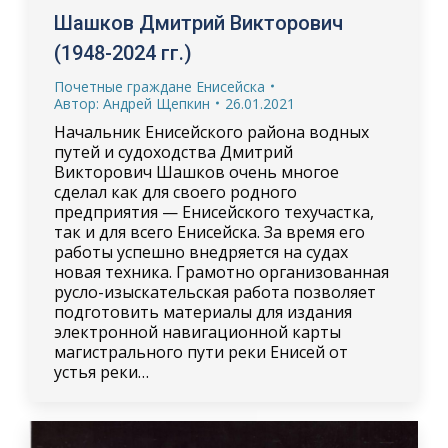
Шашков Дмитрий Викторович
(1948-2024 гг.)
Почетные граждане Енисейска
Автор:
Андрей Щепкин
26.01.2021
Начальник Енисейского района водных
путей и судоходства Дмитрий
Викторович Шашков очень многое
сделал как для своего родного
предприятия — Енисейского техучастка,
так и для всего Енисейска. За время его
работы успешно внедряется на судах
новая техника. Грамотно организованная
русло-изыскательская работа позволяет
подготовить материалы для издания
электронной навигационной карты
магистрального пути реки Енисей от
устья реки…