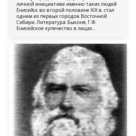
личной инициативе именно таких людей
Енисейск во второй половине XIX в. стал
одним из первых городов Восточной
Сибири. Литература: Быконя, Г.Ф.
Енисейское купечество в лицах…