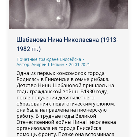
Шабанова Нина Николаевна (1913-
1982 гг.)
Почетные граждане Енисейска
Автор:
Андрей Щепкин
26.01.2021
Одна из первых комсомолок города.
Родилась в Енисейске в семье рыбака.
Детство Нины Шабановой пришлось на
годы гражданской войны. В1930 году,
после получения девятилетнего
образования с педагогическим уклоном,
она была направлена на пионерскую
работу. В трудные годы Великой
Отечественной войны Нина Николаевна
организовала из города Енисейска
помощь фронту. Позже она вспоминала