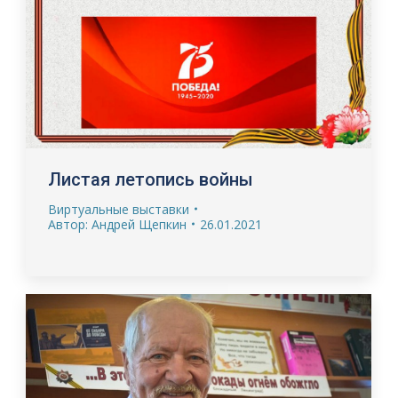
Листая летопись войны
Виртуальные выставки
Автор:
Андрей Щепкин
26.01.2021