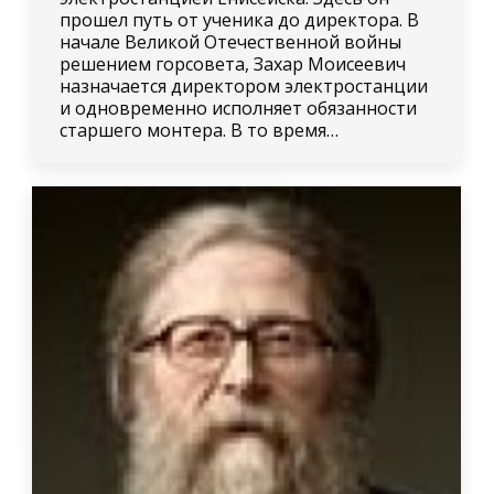
прошел путь от ученика до директора. В
начале Великой Отечественной войны
решением горсовета, Захар Моисеевич
назначается директором электростанции
и одновременно исполняет обязанности
старшего монтера. В то время…