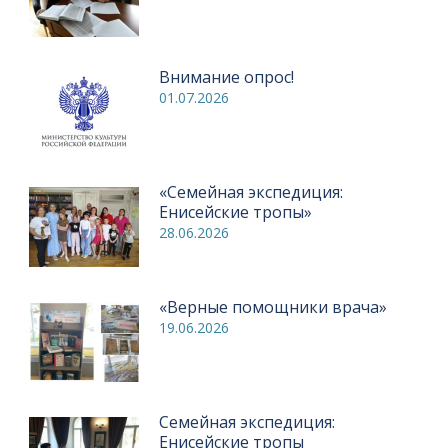
Внимание опрос!
01.07.2026
«Семейная экспедиция:
Енисейские тропы»
28.06.2026
«Верные помощники врача»
19.06.2026
Семейная экспедиция:
Енисейские тропы