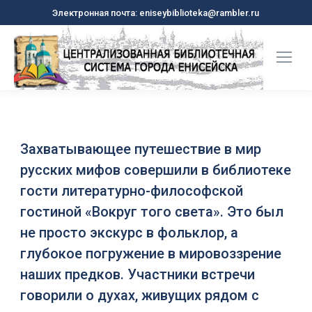
Электронная почта: eniseybiblioteka@rambler.ru
Захватывающее путешествие в мир
русских мифов совершили в библиотеке
гости литературно-философской
гостиной «Вокруг того света». Это был
не просто экскурс в фольклор, а
глубокое погружение в мировоззрение
наших предков. Участники встречи
говорили о духах, живущих рядом с