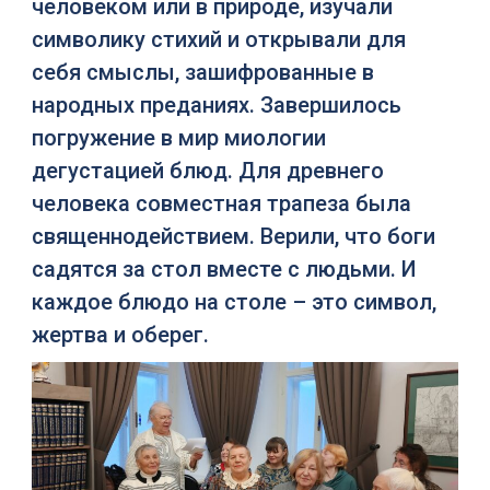
человеком или в природе, изучали
символику стихий и открывали для
себя смыслы, зашифрованные в
народных преданиях. Завершилось
погружение в мир миологии
дегустацией блюд. Для древнего
человека совместная трапеза была
священнодействием. Верили, что боги
садятся за стол вместе с людьми. И
каждое блюдо на столе – это символ,
жертва и оберег.