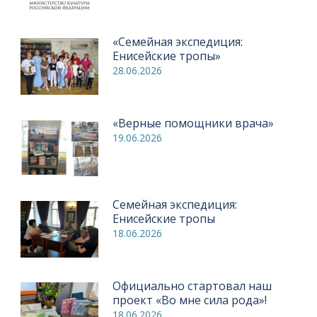
«Семейная экспедиция:
Енисейские тропы»
28.06.2026
«Верные помощники врача»
19.06.2026
Семейная экспедиция:
Енисейские тропы
18.06.2026
Официально стартовал наш
проект «Во мне сила рода»!
18.06.2026