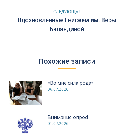
запись:
записям
СЛЕДУЮЩАЯ
Вдохновлённые Енисеем им. Веры
Следующая
Баландиной
запись:
Похожие записи
«Во мне сила рода»
06.07.2026
Внимание опрос!
01.07.2026