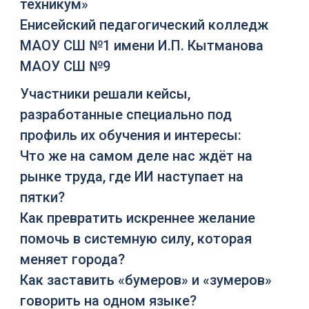
техникум»
Енисейский педагогический колледж
МАОУ СШ №1 имени И.П. Кытманова
МАОУ СШ №9
Участники решали кейсы,
разработанные специально под
профиль их обучения и интересы:
Что же на самом деле нас ждёт на
рынке труда, где ИИ наступает на
пятки?
Как превратить искреннее желание
помочь в системную силу, которая
меняет города?
Как заставить «бумеров» и «зумеров»
говорить на одном языке?