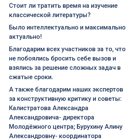
Стоит ли тратить время на изучение
классической литературы?
Было интеллектуально и максимально
актуально!
Благодарим всех участников за то, что
не побоялись бросить себе вызов и
взялись за решение сложных задач в
сжатые сроки.
А также благодарим наших экспертов
за конструктивную критику и советы:
Калистратова Александра
Александровича- директора
Молодёжного центра; Бурухину Алину
Александровну- координатора