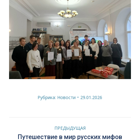
Рубрика:
Новости
29.01.2026
Навигация
ПРЕДЫДУЩАЯ
по
Предыдущая
Путешествие в мир русских мифов