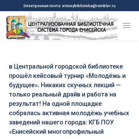
Электронная почта: eniseybiblioteka@rambler.ru
в Центральной городской библиотеке
прошёл кейсовый турнир «Молодёжь и
будущее». Никаких скучных лекций —
только реальный драйв и работа на
результат! На одной площадке
собралась активная молодёжь учебных
заведений нашего города:
КГБ ПОУ
«Енисейский многопрофильный