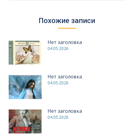
Похожие записи
Нет заголовка
04.05.2026
Нет заголовка
04.05.2026
Нет заголовка
04.05.2026