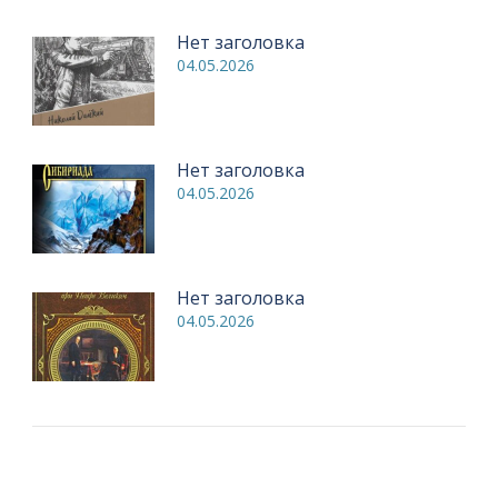
Нет заголовка
04.05.2026
Нет заголовка
04.05.2026
Нет заголовка
04.05.2026