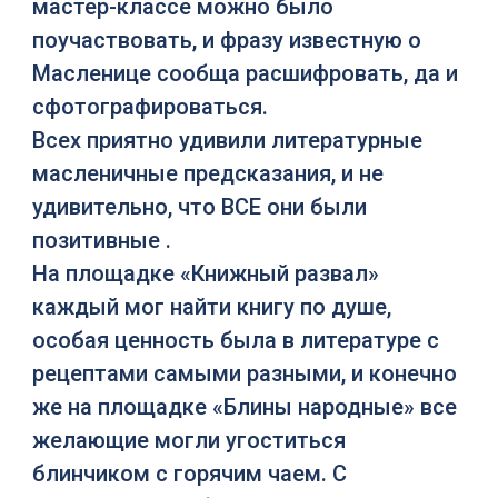
мастер-классе можно было
поучаствовать, и фразу известную о
Масленице сообща расшифровать, да и
сфотографироваться.
Всех приятно удивили литературные
масленичные предсказания, и не
удивительно, что ВСЕ они были
позитивные .
На площадке «Книжный развал»
каждый мог найти книгу по душе,
особая ценность была в литературе с
рецептами самыми разными, и конечно
же на площадке «Блины народные» все
желающие могли угоститься
блинчиком с горячим чаем. С