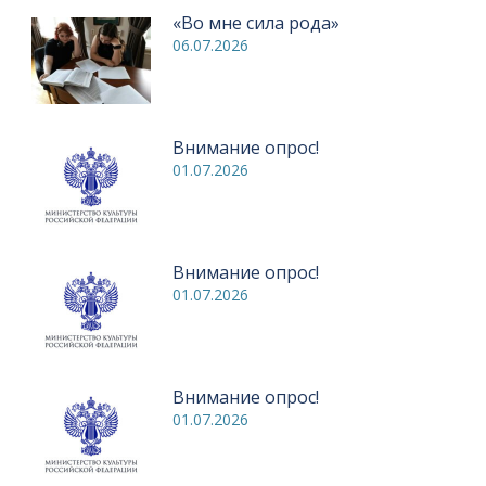
«Во мне сила рода»
06.07.2026
Внимание опрос!
01.07.2026
Внимание опрос!
01.07.2026
Внимание опрос!
01.07.2026