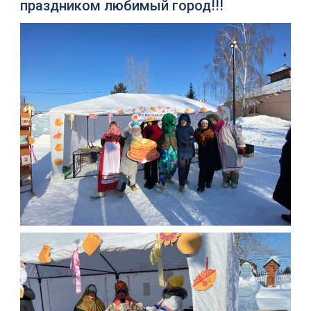
праздником любимый город!!!