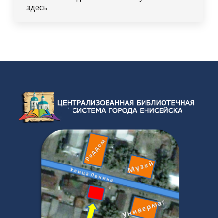
здесь