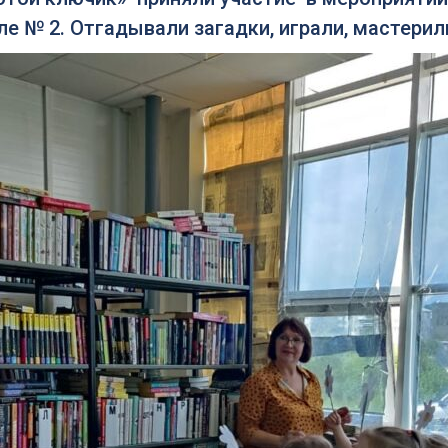
е № 2. Отгадывали загадки, играли, мастерил