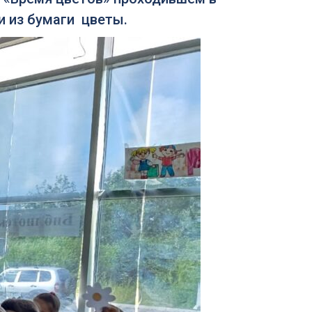
и из бумаги цветы.