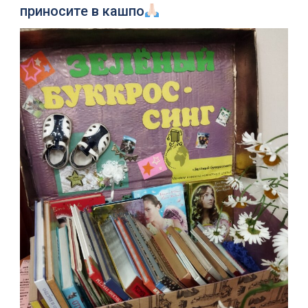
приносите в кашпо