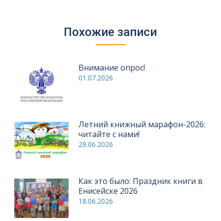
Похожие записи
Внимание опрос!
01.07.2026
Летний книжный марафон-2026:
читайте с нами!
29.06.2026
Как это было: Праздник книги в
Енисейске 2026
18.06.2026