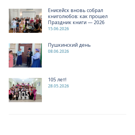
Енисейск вновь собрал
книголюбов: как прошел
Праздник книги — 2026
15.06.2026
Пушкинский день
08.06.2026
105 лет!
28.05.2026