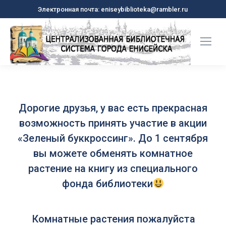
Электронная почта: eniseybiblioteka@rambler.ru
Дорогие друзья, у вас есть прекрасная
возможность принять участие в акции
«Зеленый буккроссинг». До 1 сентября
вы можете обменять комнатное
растение на книгу из специального
фонда библиотеки
Комнатные растения пожалуйста