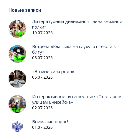
Новые записи
Литературный дилижанс «Тайна книжной
полки»
10.07.2026
Встреча «Классика на слуху: от текста к
биту»
08.07.2026
«Во мне сила рода»
06.07.2026
Интерактивное путешествие «По старым
улицам Енисейска»
02.07.2026
Внимание опрос!
01.07.2026