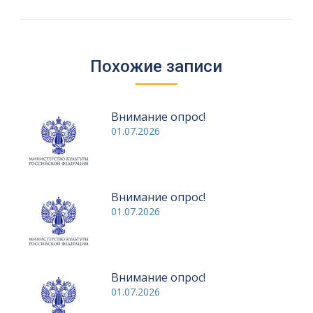
запись:
Похожие записи
Внимание опрос!
01.07.2026
Внимание опрос!
01.07.2026
Внимание опрос!
01.07.2026