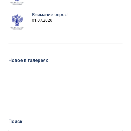
Внимание опрос!
01.07.2026
Новое в галереях
Поиск