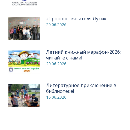
«Тропою святителя Луки»
29.06.2026
Летний книжный марафон-2026:
читайте с нами!
29.06.2026
Литературное приключение в
библиотеке!
16.06.2026