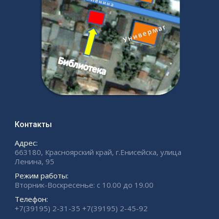
Контакты
Адрес:
663180, Красноярский край, г.Енисейска, улица
Ленина, 95
Режим работы:
Вторник-Воскресенье: с 10.00 до 19.00
Телефон:
+7(39195) 2-31-35 +7(39195) 2-45-92