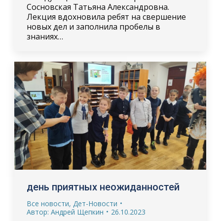
Сосновская Татьяна Александровна.
Лекция вдохновила ребят на свершение
новых дел и заполнила пробелы в
знаниях…
день приятных неожиданностей
Все новости
,
Дет-Новости
Автор:
Андрей Щепкин
26.10.2023