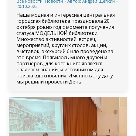
Все новости
,
Новости
Автор:
Андрей Щепкин
20.10.2023
Наша модная и интересная центральная
городская библиотека праздновала 20
октября ровно год с момента получения
статуса МОДЕЛЬНОЙ библиотеки.
Множество активностей: встреч,
мероприятий, круглых столов, акций,
выставок, экскурсий было проведено за
это время. Появилось много друзей и
партнёров, для кого книга является
кладезем знаний, и источником для
поиска вдохновения. Именно в эту дату
мы решили провести День…