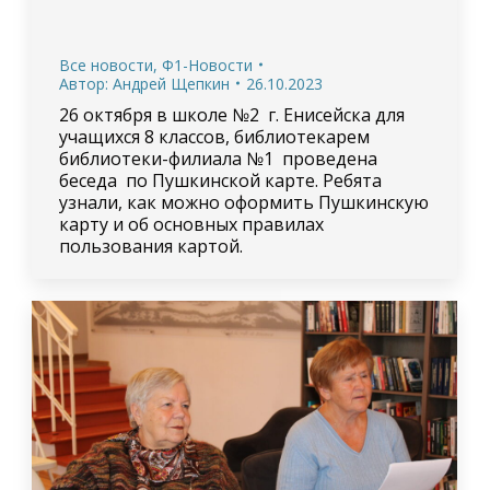
Все новости
,
Ф1-Новости
Автор:
Андрей Щепкин
26.10.2023
26 октября в школе №2 г. Енисейска для
учащихся 8 классов, библиотекарем
библиотеки-филиала №1 проведена
беседа по Пушкинской карте. Ребята
узнали, как можно оформить Пушкинскую
карту и об основных правилах
пользования картой.