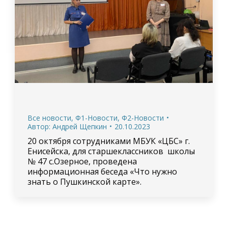
Все новости
,
Ф1-Новости
,
Ф2-Новости
Автор:
Андрей Щепкин
20.10.2023
20 октября сотрудниками МБУК «ЦБС» г.
Енисейска, для старшеклассников школы
№ 47 с.Озерное, проведена
информационная беседа «Что нужно
знать о Пушкинской карте».