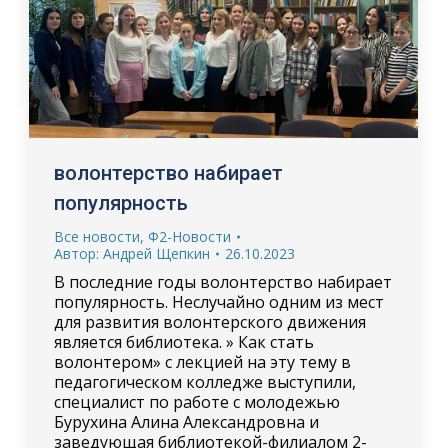
волонтерство набирает
популярность
Все новости
,
Ф2-Новости
Автор:
Андрей Щепкин
26.10.2023
В последние годы волонтерство набирает
популярность. Неслучайно одним из мест
для развития волонтерского движения
является библиотека. » Как стать
волонтером» с лекцией на эту тему в
педагогическом колледже выступили,
специалист по работе с молодежью
Бурухина Алина Александровна и
заведующая библиотекой-филиалом 2-