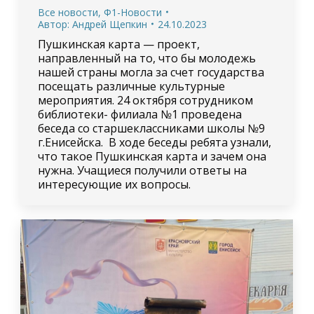
Все новости
,
Ф1-Новости
Автор:
Андрей Щепкин
24.10.2023
Пушкинская карта — проект,
направленный на то, что бы молодежь
нашей страны могла за счет государства
посещать различные культурные
мероприятия. 24 октября сотрудником
библиотеки- филиала №1 проведена
беседа со старшеклассниками школы №9
г.Енисейска. В ходе беседы ребята узнали,
что такое Пушкинская карта и зачем она
нужна. Учащиеся получили ответы на
интересующие их вопросы.