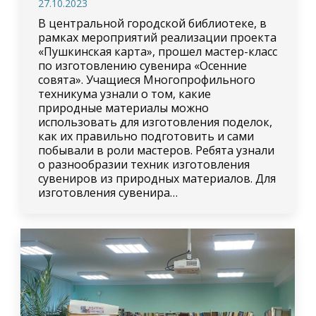
27.10.2023
В центральной городской библиотеке, в
рамках мероприятий реализации проекта
«Пушкинская карта», прошел мастер-класс
по изготовлению сувенира «Осенние
совята». Учащиеся Многопрофильного
техникума узнали о том, какие
природные материалы можно
использовать для изготовления поделок,
как их правильно подготовить и сами
побывали в роли мастеров. Ребята узнали
о разнообразии техник изготовления
сувениров из природных материалов. Для
изготовления сувенира…