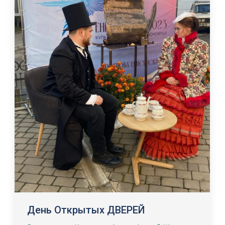
День Открытых ДВЕРЕЙ