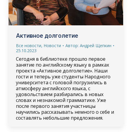
Активное долголетие
Все новости
,
Новости
Автор:
Андрей Щепкин
25.10.2023
Сегодня в библиотеке прошло первое
занятие по английскому языку в рамках
проекта «Активное долголетие». Наши
гости и теперь уже студенты Народного
университета с головой погрузились в
атмосферу английского языка, с
удовольствием разбирались в новых
словах и незнакомой грамматике. Уже
после первого занятия участницы
научились рассказывать немного о себе и
составлять небольшие предложения.