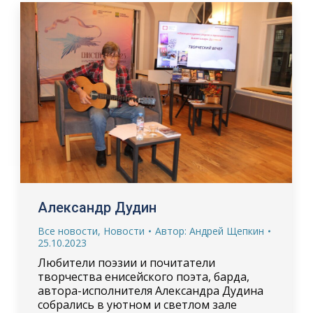
Александр Дудин
Все новости
,
Новости
Автор:
Андрей Щепкин
25.10.2023
Любители поэзии и почитатели
творчества енисейского поэта, барда,
автора-исполнителя Александра Дудина
собрались в уютном и светлом зале