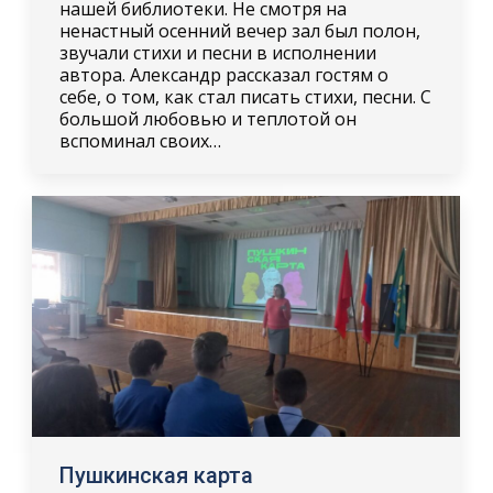
нашей библиотеки. Не смотря на
ненастный осенний вечер зал был полон,
звучали стихи и песни в исполнении
автора. Александр рассказал гостям о
себе, о том, как стал писать стихи, песни. С
большой любовью и теплотой он
вспоминал своих…
Пушкинская карта