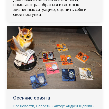
помогают разобраться в сложных
жизненных ситуациях, оценить себя и
свои поступки.
Осенние совята
Все новости
,
Новости
Автор:
Андрей Щепкин