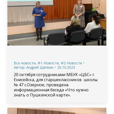
Все новости
,
Ф1-Новости
,
Ф2-Новости
Автор:
Андрей Щепкин
20.10.2023
20 октября сотрудниками МБУК «ЦБС» г.
Енисейска, для старшеклассников школы
№ 47 с.Озерное, проведена
информационная беседа «Что нужно
знать о Пушкинской карте».