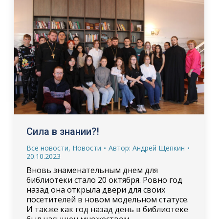
Сила в знании?!
Все новости
,
Новости
Автор:
Андрей Щепкин
20.10.2023
Вновь знаменательным днем для
библиотеки стало 20 октября. Ровно год
назад она открыла двери для своих
посетителей в новом модельном статусе.
И также как год назад день в библиотеке