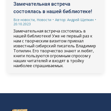
Замечательная встреча
состоялась в нашей библиотеке!
Все новости
,
Новости
Автор:
Андрей Щепкин
20.10.2023
Замечательная встреча состоялась в
нашей библиотеке! Уже не первый раз к
нам с творческим визитом приехал
известный сибирский писатель Владимир
Топилин. Его творчество знают и любят,
книги пользуются огромным спросом у
наших читателей и входят в тройку
наиболее спрашиваемых.