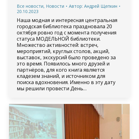
Все новости
,
Новости
Автор:
Андрей Щепкин
20.10.2023
Наша модная и интересная центральная
городская библиотека праздновала 20
октября ровно год с момента получения
статуса МОДЕЛЬНОЙ библиотеки.
Множество активностей: встреч,
мероприятий, круглых столов, акций,
выставок, экскурсий было проведено за
это время. Появилось много друзей и
партнёров, для кого книга является
кладезем знаний, и источником для
поиска вдохновения. Именно в эту дату
мы решили провести День…