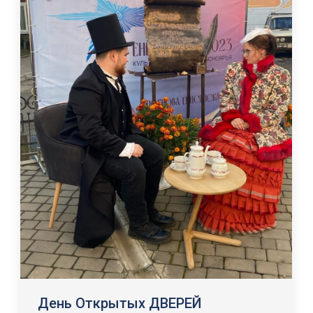
День Открытых ДВЕРЕЙ