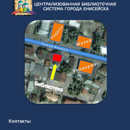
Контакты