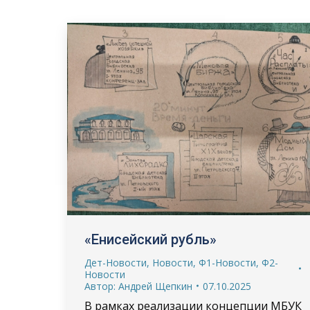
«Енисейский рубль»
Дет-Новости
,
Новости
,
Ф1-Новости
,
Ф2-
Новости
Автор:
Андрей Щепкин
07.10.2025
В рамках реализации концепции МБУК