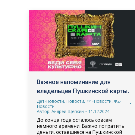
Важное напоминание для
владельцев Пушкинской карты.
Дет-Новости
,
Новости
,
Ф1-Новости
,
Ф2-
Новости
Автор:
Андрей Щепкин
11.12.2024
До конца года осталось совсем
немного времени. Важно потратить
деньги, оставшиеся на Пушкинской