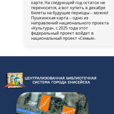
карте. На следующий год остаток не
переносится, а вот купить в декабре
билеты на будущие периоды – можно!
Пушкинская карта – одно из
направлений национального проекта
«Культура», с 2025 года этот
федеральный проект войдет в
национальный проект «Семья».