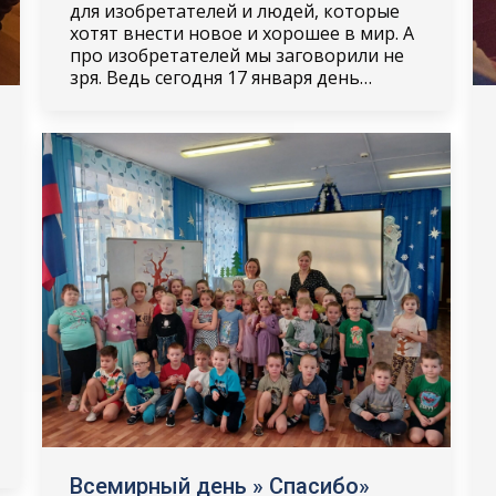
для изобретателей и людей, которые
хотят внести новое и хорошее в мир. А
про изобретателей мы заговорили не
зря. Ведь сегодня 17 января день…
Всемирный день » Спасибо»