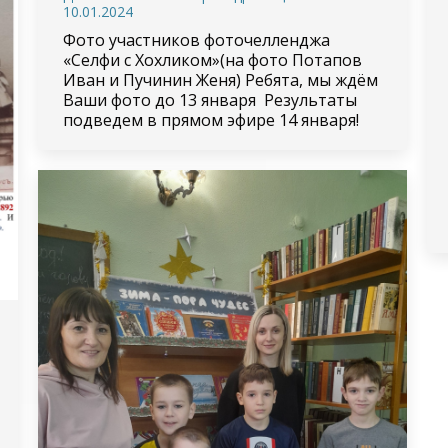
10.01.2024
Фото участников фоточелленджа
«Селфи с Хохликом»(на фото Потапов
Иван и Пучинин Женя) Ребята, мы ждём
Ваши фото до 13 января Результаты
подведем в прямом эфире 14 января!