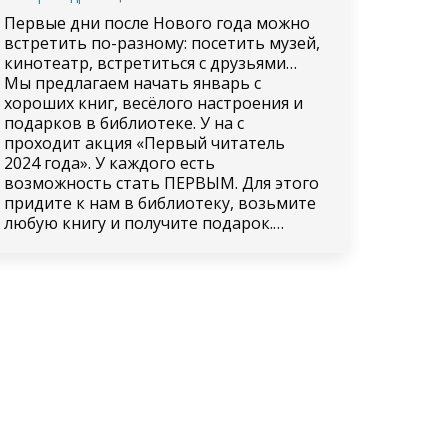
Первые дни после Нового года можно
встретить по-разному: посетить музей,
кинотеатр, встретиться с друзьями…
Мы предлагаем начать январь с
хороших книг, весёлого настроения и
подарков в библиотеке. У на с
проходит акция «Первый читатель
2024 года». У каждого есть
возможность стать ПЕРВЫМ. Для этого
придите к нам в библиотеку, возьмите
любую книгу и получите подарок.…