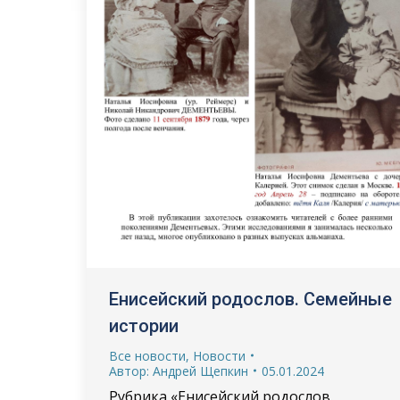
Енисейский родослов. Семейные
истории
Все новости
,
Новости
Автор:
Андрей Щепкин
05.01.2024
Рубрика «Енисейский родослов.