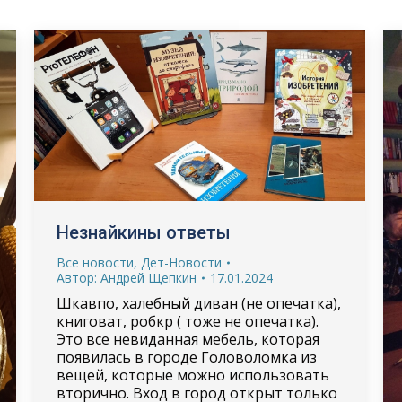
Незнайкины ответы
Все новости
,
Дет-Новости
Автор:
Андрей Щепкин
17.01.2024
Шкавпо, халебный диван (не опечатка),
книговат, робкр ( тоже не опечатка).
Это все невиданная мебель, которая
появилась в городе Головоломка из
вещей, которые можно использовать
вторично. Вход в город открыт только