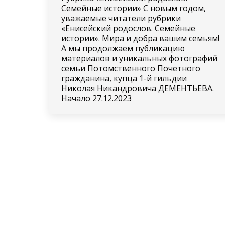
Семейные истории» С новым годом,
уважаемые читатели рубрики
«Енисейский родослов. Семейные
истории». Мира и добра вашим семьям!
А мы продолжаем публикацию
материалов и уникальных фотографий
семьи Потомственного Почетного
гражданина, купца 1-й гильдии
Николая Никандровича ДЕМЕНТЬЕВА.
Начало 27.12.2023