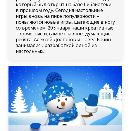
который был открыт на базе библиотеки
в прошлом году. Сегодня настольные
игры вновь на пике популярности –
появляются новые игры, шагающие в ногу
со временем. 20 января наши креативные,
творческие и, самое главное, думающие
ребята, Алексей Долганов и Павел Бачин
занимались разработкой одной из
настольных…