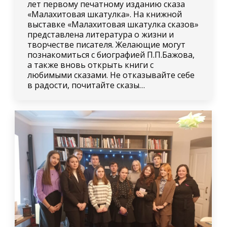
лет первому печатному изданию сказа
«Малахитовая шкатулка». На книжной
выставке «Малахитовая шкатулка сказов»
представлена литература о жизни и
творчестве писателя. Желающие могут
познакомиться с биографией П.П.Бажова,
а также вновь открыть книги с
любимыми сказами. Не отказывайте себе
в радости, почитайте сказы…