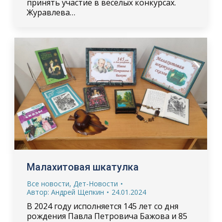
принять участие в весёлых конкурсах.
Журавлева…
Малахитовая шкатулка
Все новости
,
Дет-Новости
Автор:
Андрей Щепкин
24.01.2024
В 2024 году исполняется 145 лет со дня
рождения Павла Петровича Бажова и 85