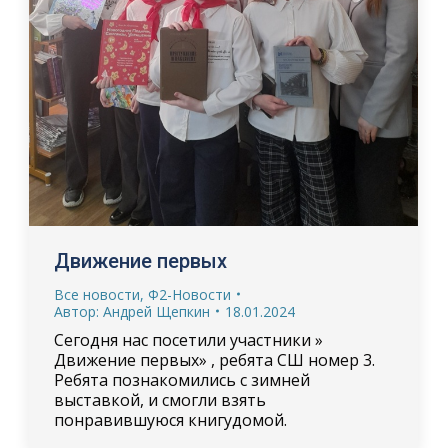
Движение первых
Все новости
,
Ф2-Новости
Автор:
Андрей Щепкин
18.01.2024
Сегодня нас посетили участники »
Движение первых» , ребята СШ номер 3.
Ребята познакомились с зимней
выставкой, и смогли взять
понравившуюся книгудомой.