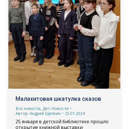
Малахитовая шкатулка сказов
Все новости
,
Дет-Новости
Автор:
Андрей Щепкин
25.01.2024
25 января в детской библиотеке прошло
открытие книжной выставки