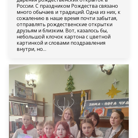
России. С праздником Рождества связано
много обычаев и традиций. Одна из них, к
сожалению в наше время почти забытая,
отправлять рождественские открытки
друзьям и близким. Вот, казалось бы,
небольшой клочок картона с цветной
картинкой и словами поздравления
внутри, но…