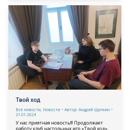
Твой ход
Все новости
,
Новости
Автор:
Андрей Щепкин
21.01.2024
У нас приятная новость!!! Продолжает
работу клуб настольных игр «Твой ход»,