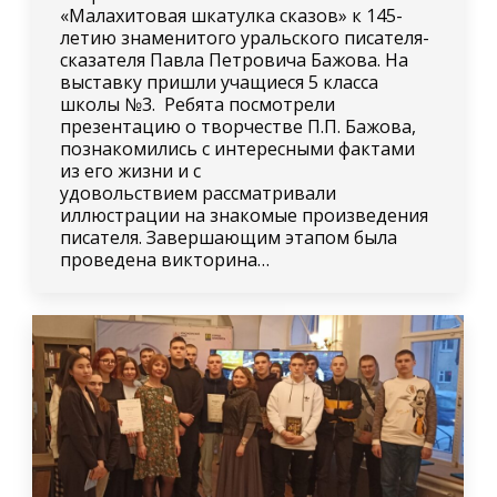
«Малахитовая шкатулка сказов» к 145-
летию знаменитого уральского писателя-
сказателя Павла Петровича Бажова. На
выставку пришли учащиеся 5 класса
школы №3. Ребята посмотрели
презентацию о творчестве П.П. Бажова,
познакомились с интересными фактами
из его жизни и с
удовольствием рассматривали
иллюстрации на знакомые произведения
писателя. Завершающим этапом была
проведена викторина…