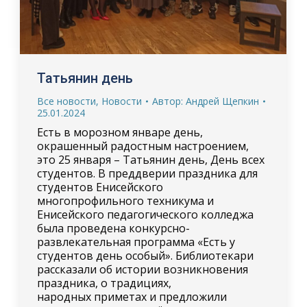
Татьянин день
Все новости
,
Новости
Автор:
Андрей Щепкин
25.01.2024
Есть в морозном январе день,
окрашенный радостным настроением,
это 25 января – Татьянин день, День всех
студентов. В преддверии праздника для
студентов Енисейского
многопрофильного техникума и
Енисейского педагогического колледжа
была проведена конкурсно-
развлекательная программа «Есть у
студентов день особый». Библиотекари
рассказали об истории возникновения
праздника, о традициях,
народных приметах и предложили