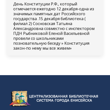
День Конституции Р.Ф., который
отмечается ежегодно 12 декабря-одна из
значимых памятных дат Российского
государства .15 декабря библиотека (
филиал 2) Сосновская Татьяна
Александровна совместно с инспектором
ПДН Рыбниковой Еленой Васильевной
провели со школьниками
позновательную беседу » Конституция
закон-по нему мы все живем»