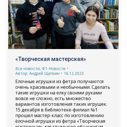
«Творческая мастерская»
Все новости
,
Ф1-Новости
Автор:
Андрей Щепкин
16.12.2023
Елочные игрушки из фетра получаются
очень красивыми и необычными. Сделать
такие игрушки на елку своими руками
вовсе не сложно, есть множество
вариантов изготовления таких игрушек.
15 декабря в библиотеке-филиал №1
прошел мастер-класс по изготовлению
ёлочной игрушки из фетра «Творческая
мастерская» для студентов общежития