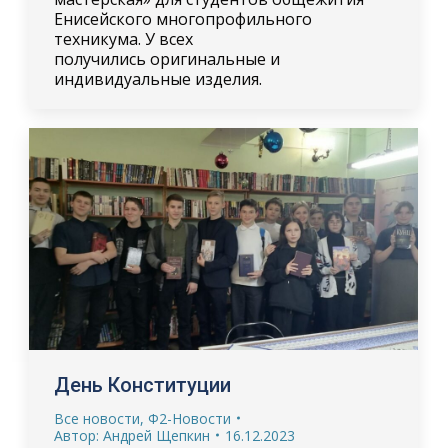
Енисейского многопрофильного
техникума. У всех
получились оригинальные и
индивидуальные изделия.
День Конституции
Все новости
,
Ф2-Новости
Автор:
Андрей Щепкин
16.12.2023