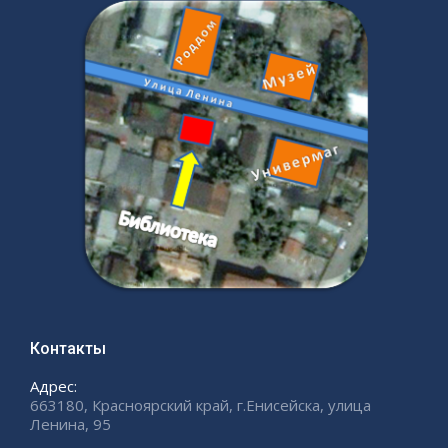
Контакты
Адрес:
663180, Красноярский край, г.Енисейска, улица
Ленина, 95