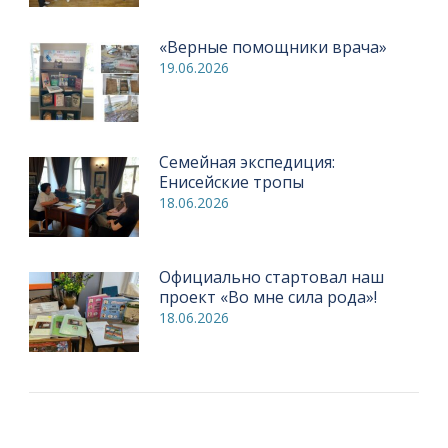
«Верные помощники врача»
19.06.2026
Семейная экспедиция:
Енисейские тропы
18.06.2026
Официально стартовал наш
проект «Во мне сила рода»!
18.06.2026