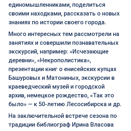
единомышленниками, поделиться
своими находками, рассказать о новых
знаниях по истории своего города.
Много интересных тем рассмотрели на
занятиях и совершили познавательных
экскурсий, например: «Исчезающие
деревни», «Некрополистика»,
презентации книг о енисейских купцах
Башуровых и Матониных, экскурсии в
краеведческий музей и городской
архив, немецкое рождество, «Так это
было» — к 50-летию Лесосибирска и др.
На заключительной встрече сезона по
традиции библиограф Ирина Власова