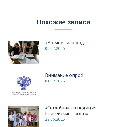
Похожие записи
«Во мне сила рода»
06.07.2026
Внимание опрос!
01.07.2026
«Семейная экспедиция:
Енисейские тропы»
28.06.2026