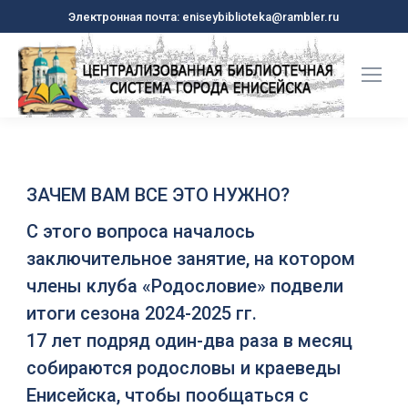
Электронная почта: eniseybiblioteka@rambler.ru
ЗАЧЕМ ВАМ ВСЕ ЭТО НУЖНО?
С этого вопроса началось
заключительное занятие, на котором
члены клуба «Родословие» подвели
итоги сезона 2024-2025 гг.
17 лет подряд один-два раза в месяц
собираются родословы и краеведы
Енисейска, чтобы пообщаться с