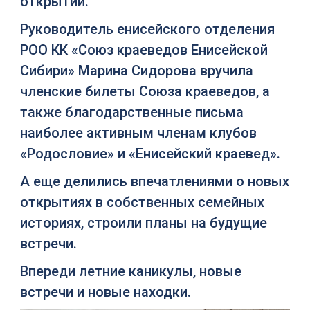
открытий.
Руководитель енисейского отделения
РОО КК «Союз краеведов Енисейской
Сибири» Марина Сидорова вручила
членские билеты Союза краеведов, а
также благодарственные письма
наиболее активным членам клубов
«Родословие» и «Енисейский краевед».
А еще делились впечатлениями о новых
открытиях в собственных семейных
историях, строили планы на будущие
встречи.
Впереди летние каникулы, новые
встречи и новые находки.