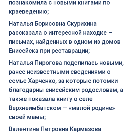
познакомила с новыми книгами по
краеведению;
Наталья Борисовна Скурихина
рассказала о интересной находке –
письмах, найденных в одном из домов
Енисейска при реставрации;
Наталья Пирогова поделилась новыми,
ранее неизвестными сведениями о
семье Харченко, за которые потомки
благодарны енисейским родословам, а
также показала книгу о селе
Верхнеимбатском — «малой родине»
своей мамы;
Валентина Петровна Кармазова