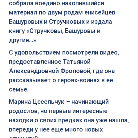
собрала воедино накопившийся
материал по двум родам енисейцев
Башуровых и Стручковых и издала
книгу «Стручковы, Башуровы и
другие…».
С удовольствием посмотрели видео,
предоставленное Татьяной
Александровной Фроловой, где она
рассказывает о героях-воинах в ее
семье.
Марина Цесельчук – начинающий
родослов, но первые интересные
находки о своих предках она уже нашла,
впереди у нее еще много новых