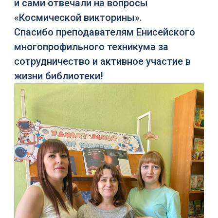
и сами отвечали на вопросы
«Космической викторины».
Спасибо преподавателям Енисейского
многопрофильного техникума за
сотрудничество и активное участие в
жизни библиотеки!