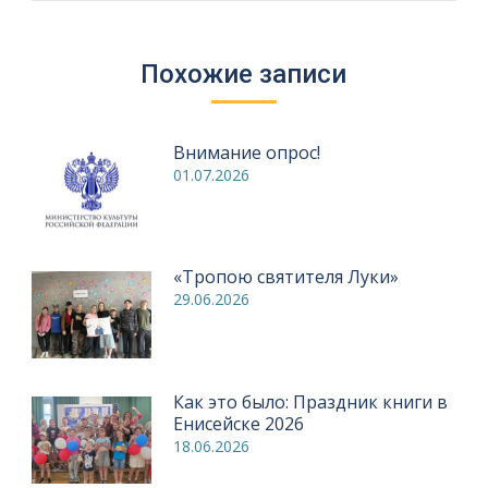
Похожие записи
Внимание опрос!
01.07.2026
«Тропою святителя Луки»
29.06.2026
Как это было: Праздник книги в
Енисейске 2026
18.06.2026