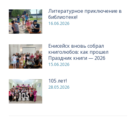
Литературное приключение в
библиотеке!
16.06.2026
Енисейск вновь собрал
книголюбов: как прошел
Праздник книги — 2026
15.06.2026
105 лет!
28.05.2026