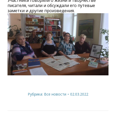
Участники говорили о жизни и творчестве
писателя, читали и обсуждали его путевые
заметки и другие произведения.
Рубрика:
Все новости
02.03.2022