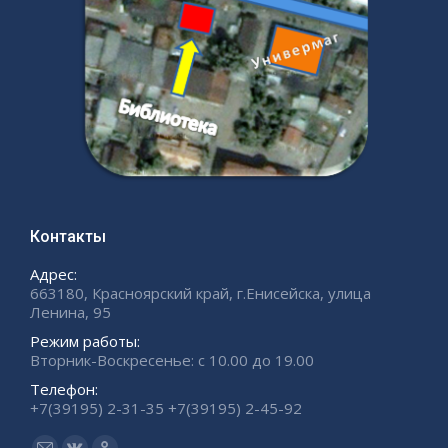
Контакты
Адрес:
663180, Красноярский край, г.Енисейска, улица
Ленина, 95
Режим работы:
Вторник-Воскресенье: с 10.00 до 19.00
Телефон:
+7(39195) 2-31-35 +7(39195) 2-45-92
Ищите нас: