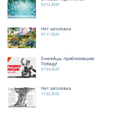
02.12.2025
Нет заголовка
01.11.2025
Енисейцы, приблизившие
Победу!
07.04.2025
Нет заголовка
11.02.2025