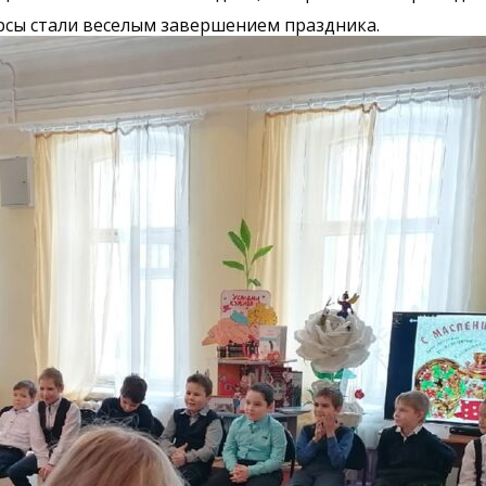
урсы стали веселым завершением праздника.