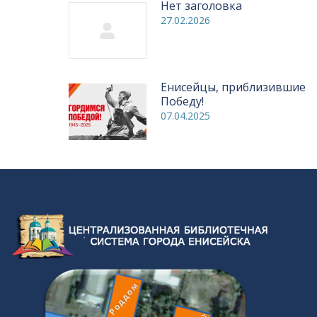
Нет заголовка
27.02.2026
Енисейцы, приблизившие
Победу!
07.04.2025