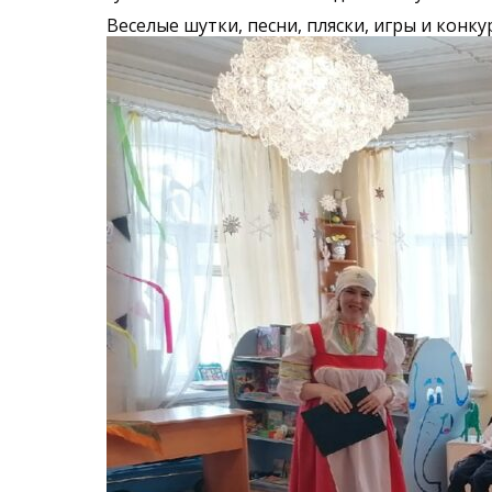
Веселые шутки, песни, пляски, игры и конк