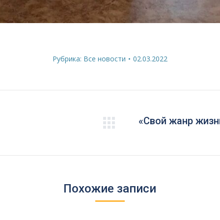
Рубрика:
Все новости
02.03.2022
«Свой жанр жизн
Следующая
запись:
Похожие записи