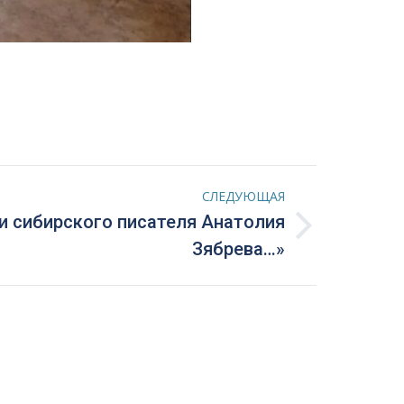
СЛЕДУЮЩАЯ
и сибирского писателя Анатолия
Зябрева…»