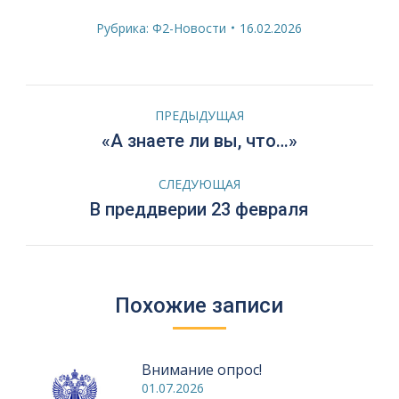
Рубрика:
Ф2-Новости
16.02.2026
Навигация
ПРЕДЫДУЩАЯ
по
Предыдущая
«А знаете ли вы, что…»
запись:
записям
СЛЕДУЮЩАЯ
Следующая
В преддверии 23 февраля
запись:
Похожие записи
Внимание опрос!
01.07.2026