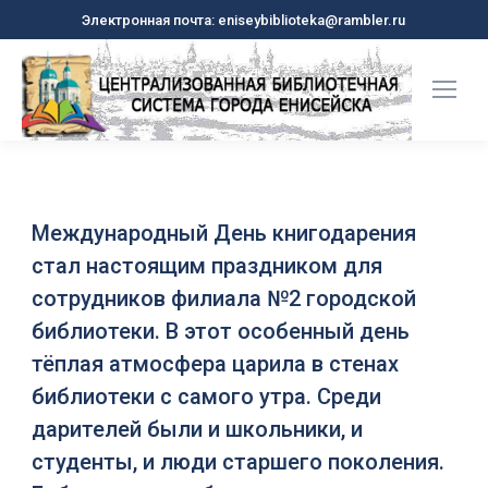
Электронная почта: eniseybiblioteka@rambler.ru
Международный День книгодарения
стал настоящим праздником для
сотрудников филиала №2 городской
библиотеки. В этот особенный день
тёплая атмосфера царила в стенах
библиотеки с самого утра. Среди
дарителей были и школьники, и
студенты, и люди старшего поколения.