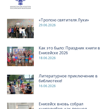
«Тропою святителя Луки»
29.06.2026
Как это было: Праздник книги в
Енисейске 2026
18.06.2026
Литературное приключение в
библиотеке!
16.06.2026
Енисейск вновь собрал
книголюбов: как прошел