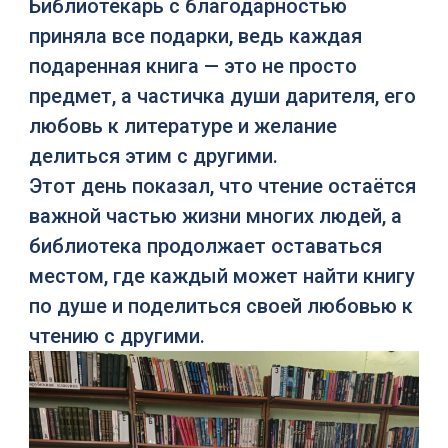
Библиотекарь с благодарностью
приняла все подарки, ведь каждая
подаренная книга — это не просто
предмет, а частичка души дарителя, его
любовь к литературе и желание
делиться этим с другими.
Этот день показал, что чтение остаётся
важной частью жизни многих людей, а
библиотека продолжает оставаться
местом, где каждый может найти книгу
по душе и поделиться своей любовью к
чтению с другими.