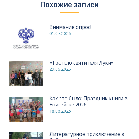
Похожие записи
Внимание опрос!
01.07.2026
«Тропою святителя Луки»
29.06.2026
Как это было: Праздник книги в
Енисейске 2026
18.06.2026
Литературное приключение в