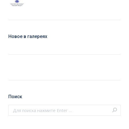
Новое в галереях
Поиск
Поиск: