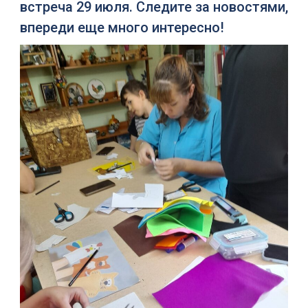
встреча 29 июля. Следите за новостями,
впереди еще много интересно!