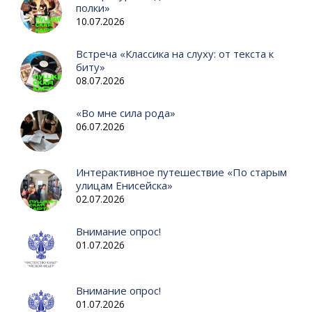
полки»
10.07.2026
Встреча «Классика на слуху: от текста к
биту»
08.07.2026
«Во мне сила рода»
06.07.2026
Интерактивное путешествие «По старым
улицам Енисейска»
02.07.2026
Внимание опрос!
01.07.2026
Внимание опрос!
01.07.2026