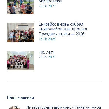
библиотеке!
16.06.2026
Енисейск вновь собрал
книголюбов: как прошел
Праздник книги — 2026
15.06.2026
105 лет!
28.05.2026
Новые записи
Литературный дилижанс «Тайна книжной