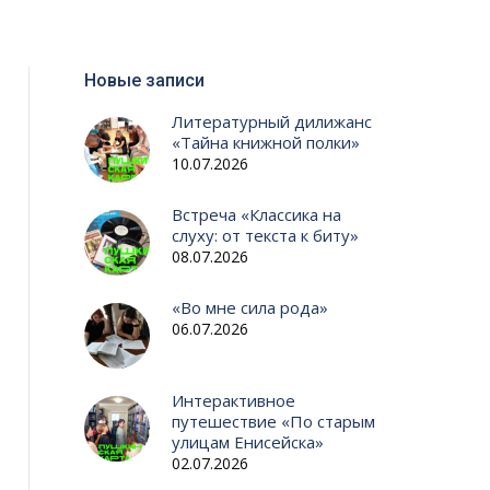
Новые записи
Литературный дилижанс
«Тайна книжной полки»
10.07.2026
Встреча «Классика на
слуху: от текста к биту»
08.07.2026
«Во мне сила рода»
06.07.2026
Интерактивное
путешествие «По старым
улицам Енисейска»
02.07.2026