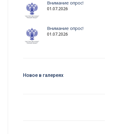
Внимание опрос!
01.07.2026
Внимание опрос!
01.07.2026
Новое в галереях