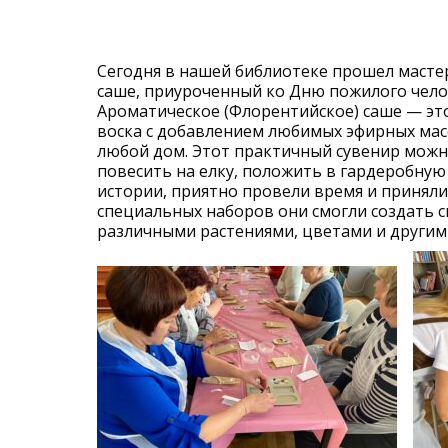
Сегодня в нашей библиотеке прошел масте
саше, приуроченный ко Дню пожилого чело
Ароматическое (Флорентийское) саше — эт
воска с добавлением любимых эфирных мас
любой дом. Этот практичный сувенир можн
повесить на елку, положить в гардеробную
истории, приятно провели время и приняли
специальных наборов они смогли создать с
различными растениями, цветами и другим