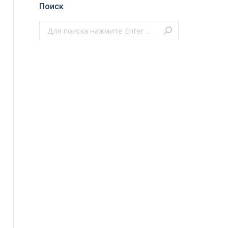
Поиск
Поиск: