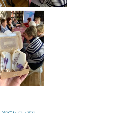
Новости
20.09.2023