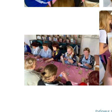
Рубрика: