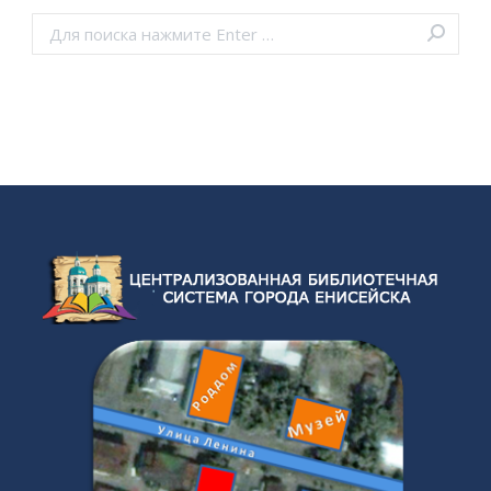
Поиск: