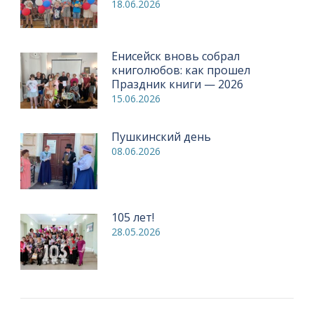
18.06.2026
Енисейск вновь собрал
книголюбов: как прошел
Праздник книги — 2026
15.06.2026
Пушкинский день
08.06.2026
105 лет!
28.05.2026