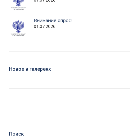
Внимание опрос!
01.07.2026
Новое в галереях
Поиск