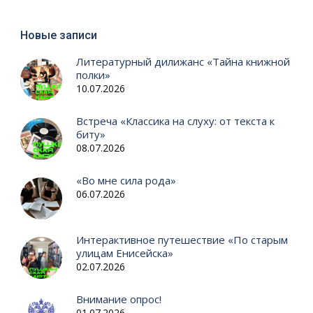
Новые записи
Литературный дилижанс «Тайна книжной
полки»
10.07.2026
Встреча «Классика на слуху: от текста к
биту»
08.07.2026
«Во мне сила рода»
06.07.2026
Интерактивное путешествие «По старым
улицам Енисейска»
02.07.2026
Внимание опрос!
01.07.2026