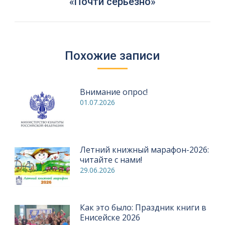
Следующая
«Почти серьезно»
запись:
Похожие записи
Внимание опрос!
01.07.2026
Летний книжный марафон-2026:
читайте с нами!
29.06.2026
Как это было: Праздник книги в
Енисейске 2026