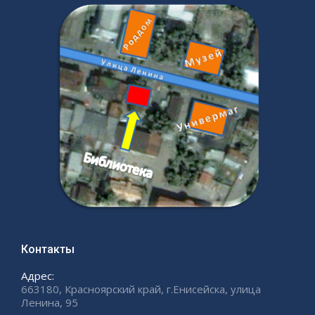
Контакты
Адрес:
663180, Красноярский край, г.Енисейска, улица
Ленина, 95