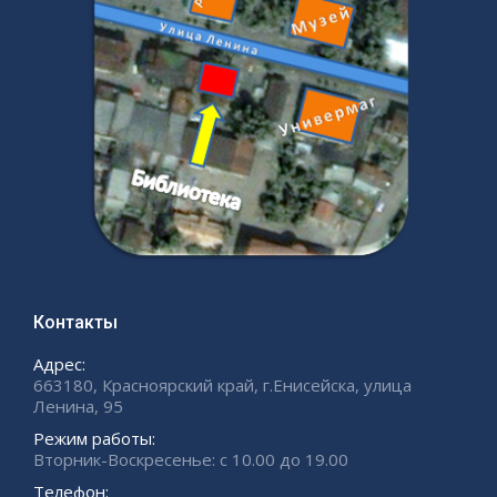
Контакты
Адрес:
663180, Красноярский край, г.Енисейска, улица
Ленина, 95
Режим работы:
Вторник-Воскресенье: с 10.00 до 19.00
Телефон: