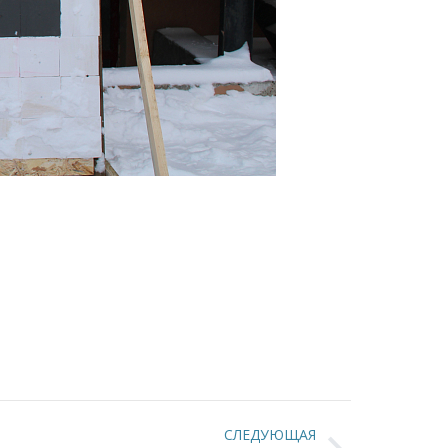
СЛЕДУЮЩАЯ