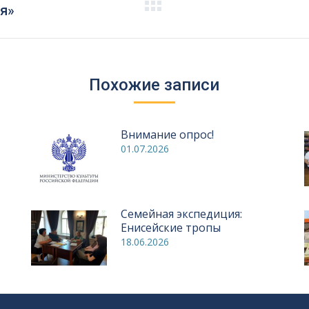
Следующая
я»
запись:
Похожие записи
Внимание опрос!
01.07.2026
Семейная экспедиция:
Енисейские тропы
18.06.2026