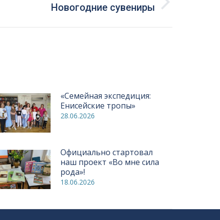
Новогодние сувениры
«Семейная экспедиция:
Енисейские тропы»
28.06.2026
Официально стартовал
наш проект «Во мне сила
рода»!
18.06.2026