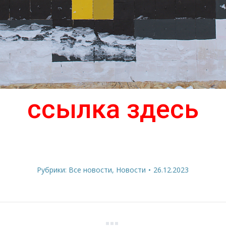
ссылка здесь
Рубрики:
Все новости
,
Новости
26.12.2023