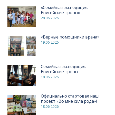
«Семейная экспедиция:
Енисейские тропы»
28.06.2026
«Верные помощники врача»
19.06.2026
Семейная экспедиция:
Енисейские тропы
18.06.2026
Официально стартовал наш
проект «Во мне сила рода»!
18.06.2026