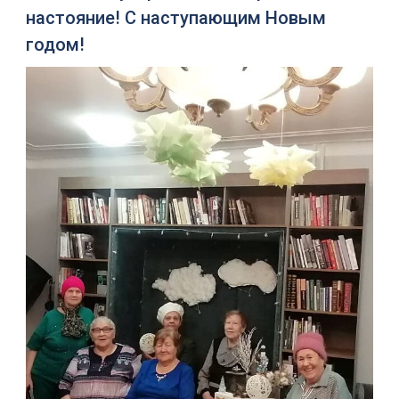
настояние! С наступающим Новым
годом!