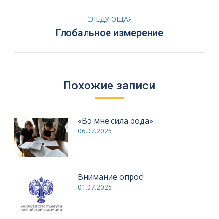
запись:
записям
СЛЕДУЮЩАЯ
Следующая
Глобальное измерение
запись:
Похожие записи
«Во мне сила рода»
06.07.2026
Внимание опрос!
01.07.2026