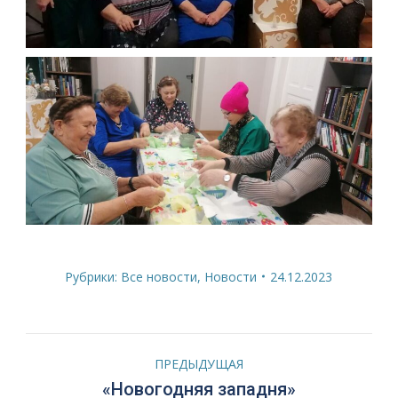
Рубрики:
Все новости
,
Новости
24.12.2023
Навигация
ПРЕДЫДУЩАЯ
по
Предыдущая
«Новогодняя западня»