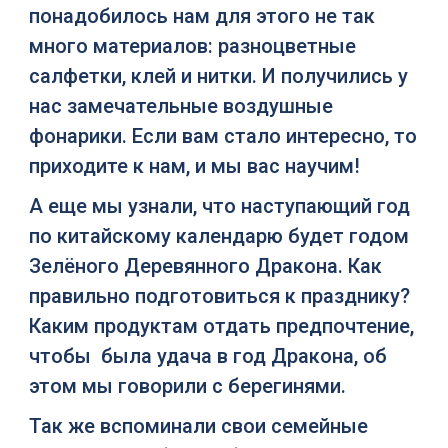
понадобилось нам для этого не так
много материалов: разноцветные
салфетки, клей и нитки. И получились у
нас замечательные воздушные
фонарики. Если вам стало интересно, то
приходите к нам, и мы вас научим!
А еще мы узнали, что наступающий год
по китайскому календарю будет годом
Зелёного Деревянного Дракона. Как
правильно подготовиться к празднику?
Каким продуктам отдать предпочтение,
чтобы была удача в год Дракона, об
этом мы говорили с берегинями.
Так же вспоминали свои семейные