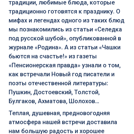
традиции, любимые блюда, которые
традиционно готовятся к празднику. О
мифах и легендах одного из таких блюд
мы познакомились из статьи «Селедка
под русской шубой», опубликованной в
журнале «Родина». А из статьи «Чашки
бьются на счастье!» из газеты
«Пенсионерская правда» узнали о том,
как встречали Новый год писатели и
поэты отечественной литературы:
Пушкин, Достоевский, Толстой,
Булгаков, Ахматова, Шолохов…
Теплая, душевная, предновогодняя
атмосфера нашей встречи доставила
нам большую радость и хорошее