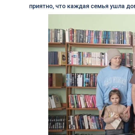
приятно, что каждая семья ушла д